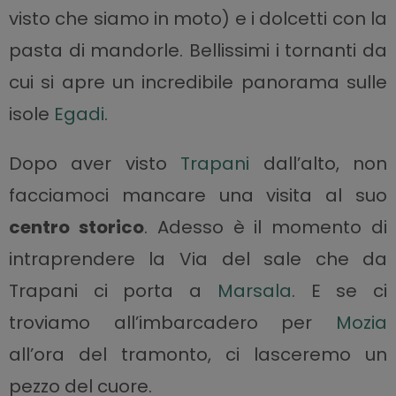
visto che siamo in moto) e i dolcetti con la
pasta di mandorle. Bellissimi i tornanti da
cui si apre un incredibile panorama sulle
isole
Egadi
.
Dopo aver visto
Trapani
dall’alto, non
facciamoci mancare una visita al suo
centro storico
. Adesso è il momento di
intraprendere la Via del sale che da
Trapani ci porta a
Marsala
. E se ci
troviamo all’imbarcadero per
Mozia
all’ora del tramonto, ci lasceremo un
pezzo del cuore.