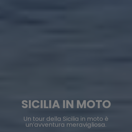
SICILIA IN MOTO
Un tour della Sicilia in moto è
un’avventura meravigliosa.