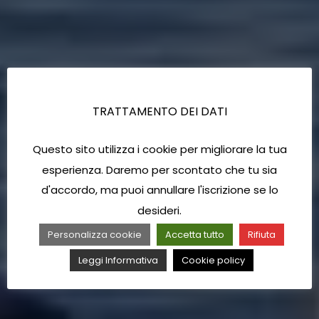
TRATTAMENTO DEI DATI
Questo sito utilizza i cookie per migliorare la tua
esperienza. Daremo per scontato che tu sia
d'accordo, ma puoi annullare l'iscrizione se lo
desideri.
Personalizza cookie
Accetta tutto
Rifiuta
Leggi Informativa
Cookie policy