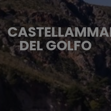
CASTELLAMMA
DEL GOLFO