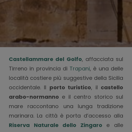
Castellammare del Golfo
, affacciata sul
Tirreno in provincia di
Trapani
, è una delle
località costiere più suggestive della Sicilia
occidentale. Il
porto turistico
, il
castello
arabo-normanno
e il centro storico sul
mare raccontano una lunga tradizione
marinara. La città è porta d’accesso alla
Riserva Naturale dello Zingaro
e alle