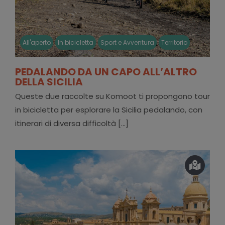
All'aperto
In bicicletta
Sport e Avventura
Territorio
PEDALANDO DA UN CAPO ALL’ALTRO
DELLA SICILIA
Queste due raccolte su Komoot ti propongono tour
in bicicletta per esplorare la Sicilia pedalando, con
itinerari di diversa difficoltà [...]