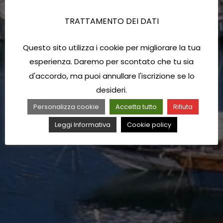
TRATTAMENTO DEI DATI
Questo sito utilizza i cookie per migliorare la tua
esperienza. Daremo per scontato che tu sia
d'accordo, ma puoi annullare l'iscrizione se lo
desideri.
Personalizza cookie
Accetta tutto
Rifiuta
Leggi Informativa
Cookie policy