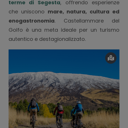
terme di Segesta
, offrendo esperienze
che uniscono
mare, natura, cultura ed
enogastronomia
. Castellammare del
Golfo è una meta ideale per un turismo
autentico e destagionalizzato.