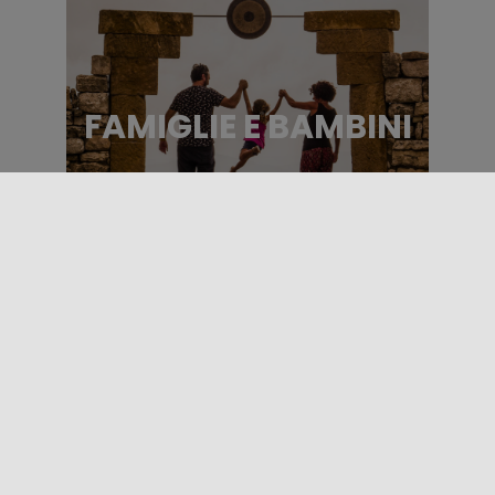
FAMIGLIE E BAMBINI