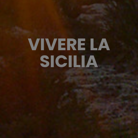
VIVERE LA
SICILIA