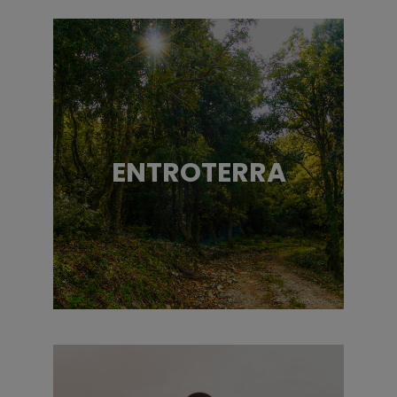
ENTROTERRA