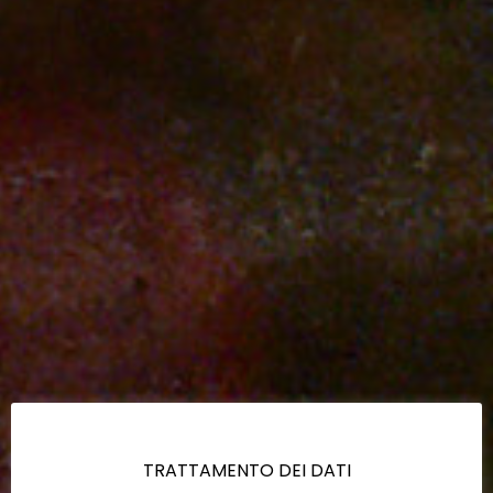
TRATTAMENTO DEI DATI