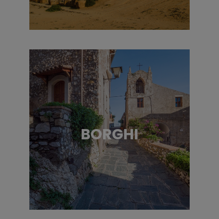
BORGHI