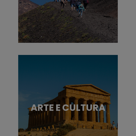
ARTE E CULTURA