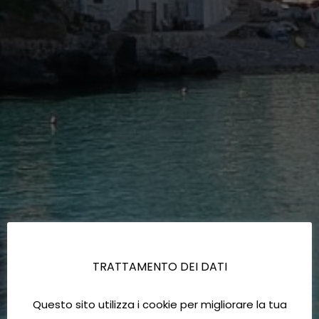
TRATTAMENTO DEI DATI
Questo sito utilizza i cookie per migliorare la tua