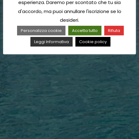
esperienza. Daremo per scontato che tu sia
d'accordo, ma puoi annullare l'iscrizione se lo
desideri.
Personalizza cookie
Accetta tutto
Rifiuta
Leggi Informativa
Cookie policy