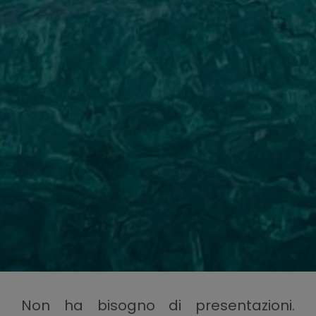
Non ha bisogno di presentazioni.