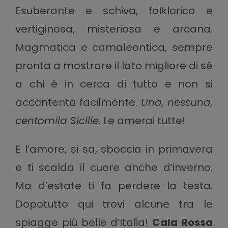
Esuberante e schiva, folklorica e
vertiginosa, misteriosa e arcana.
Magmatica e camaleontica, sempre
pronta a mostrare il lato migliore di sé
a chi è in cerca di tutto e non si
accontenta facilmente.
Una, nessuna,
centomila Sicilie
. Le amerai tutte!
E l’amore, si sa, sboccia in primavera
e ti scalda il cuore anche d’inverno.
Ma d’estate ti fa perdere la testa.
Dopotutto qui trovi alcune tra le
spiagge più belle d’Italia!
Cala Rossa