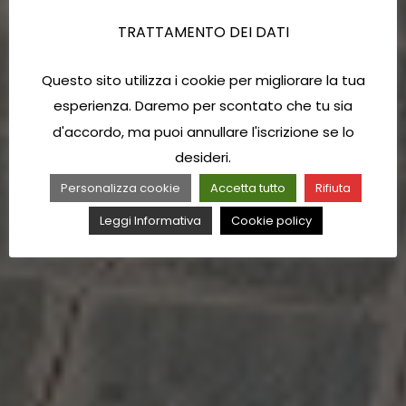
TRATTAMENTO DEI DATI
Questo sito utilizza i cookie per migliorare la tua
esperienza. Daremo per scontato che tu sia
d'accordo, ma puoi annullare l'iscrizione se lo
desideri.
Personalizza cookie
Accetta tutto
Rifiuta
Leggi Informativa
Cookie policy