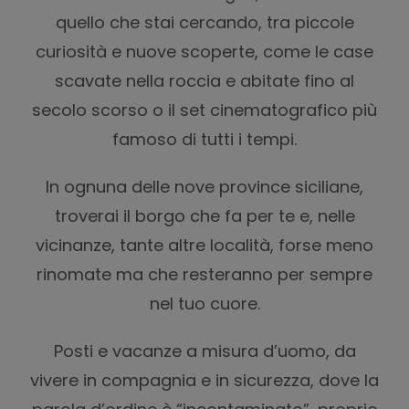
quello che stai cercando, tra piccole
curiosità e nuove scoperte, come le case
scavate nella roccia e abitate fino al
secolo scorso o il set cinematografico più
famoso di tutti i tempi.
In ognuna delle nove province siciliane,
troverai il borgo che fa per te e, nelle
vicinanze, tante altre località, forse meno
rinomate ma che resteranno per sempre
nel tuo cuore.
Posti e vacanze a misura d’uomo, da
vivere in compagnia e in sicurezza, dove la