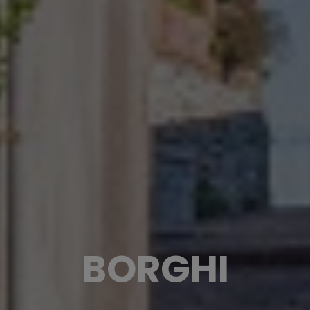
BORGHI