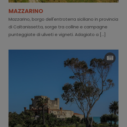
MAZZARINO
Mazzarino, borgo dell'entroterra siciliano in provincia
di Caltanissetta, sorge tra colline e campagne
punteggiate di uliveti e vigneti. Adagiato a [...]