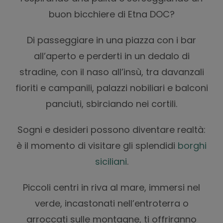
buon bicchiere di Etna DOC?
Di passeggiare in una piazza con i bar
all’aperto e perderti in un dedalo di
stradine, con il naso all’insù, tra davanzali
fioriti e campanili, palazzi nobiliari e balconi
panciuti, sbirciando nei cortili.
Sogni e desideri possono diventare realtà:
è il momento di visitare gli splendidi
borghi
siciliani
.
Piccoli centri in riva al mare, immersi nel
verde, incastonati nell’entroterra o
arroccati sulle montagne, ti offriranno