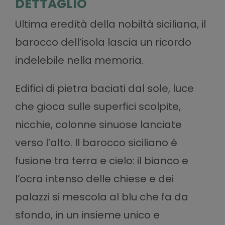
DETTAGLIO
Ultima eredità della nobiltà siciliana, il
barocco dell’isola lascia un ricordo
indelebile nella memoria.
Edifici di pietra baciati dal sole, luce
che gioca sulle superfici scolpite,
nicchie, colonne sinuose lanciate
verso l’alto. Il barocco siciliano è
fusione tra terra e cielo: il bianco e
l’ocra intenso delle chiese e dei
palazzi si mescola al blu che fa da
sfondo, in un insieme unico e