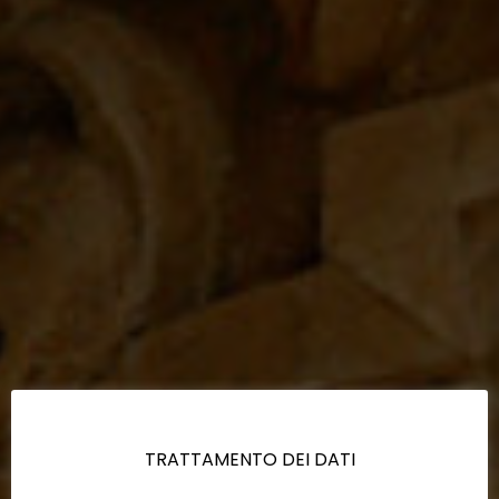
TRATTAMENTO DEI DATI