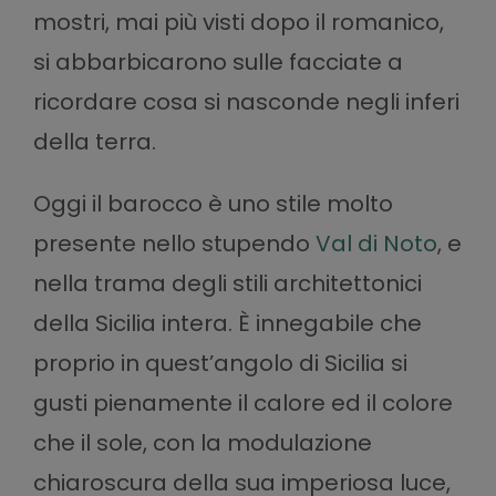
mostri, mai più visti dopo il romanico,
si abbarbicarono sulle facciate a
ricordare cosa si nasconde negli inferi
della terra.
Oggi il barocco è uno stile molto
presente nello stupendo
Val di Noto
, e
nella trama degli stili architettonici
della Sicilia intera. È innegabile che
proprio in quest’angolo di Sicilia si
gusti pienamente il calore ed il colore
che il sole, con la modulazione
chiaroscura della sua imperiosa luce,