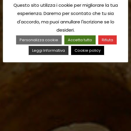
Questo sito utilizza i cookie per migliorare la tua
esperienza. Daremo per scontato che tu sia
d'accordo, ma puoi annullare l'iscrizione se lo
desideri.
Personalizza cookie
Accetta tutto
Rifiuta
Leggi Informativa
Cookie policy