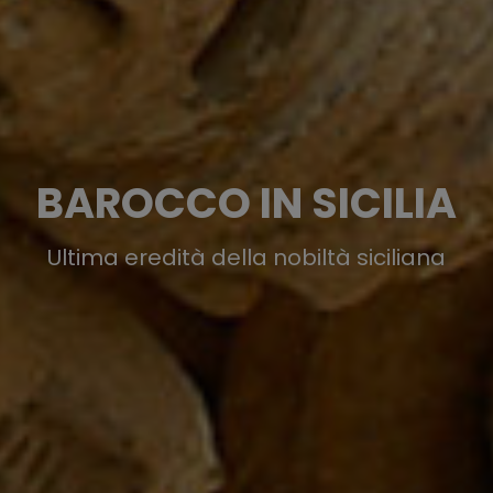
BAROCCO IN SICILIA
Ultima eredità della nobiltà siciliana