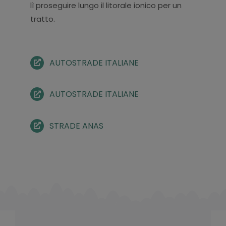
lì proseguire lungo il litorale ionico per un
tratto.
AUTOSTRADE ITALIANE
AUTOSTRADE ITALIANE
STRADE ANAS