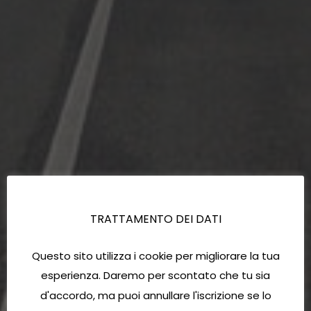
TRATTAMENTO DEI DATI
Questo sito utilizza i cookie per migliorare la tua
esperienza. Daremo per scontato che tu sia
d'accordo, ma puoi annullare l'iscrizione se lo