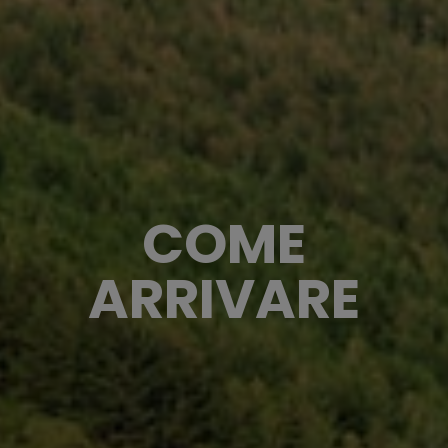
COME
ARRIVARE