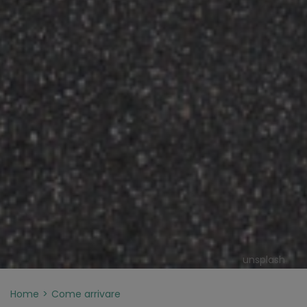
unsplash
Home
Come arrivare