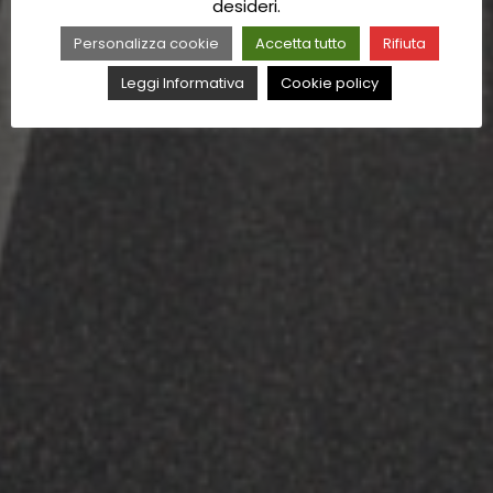
desideri.
Personalizza cookie
Accetta tutto
Rifiuta
Leggi Informativa
Cookie policy