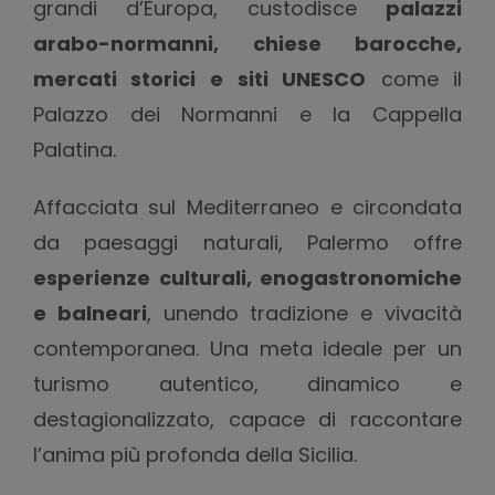
grandi d’Europa, custodisce
palazzi
arabo-normanni, chiese barocche,
mercati storici e siti UNESCO
come il
Palazzo dei Normanni e la Cappella
Palatina.
Affacciata sul Mediterraneo e circondata
da paesaggi naturali, Palermo offre
esperienze culturali, enogastronomiche
e balneari
, unendo tradizione e vivacità
contemporanea. Una meta ideale per un
turismo autentico, dinamico e
destagionalizzato, capace di raccontare
l’anima più profonda della Sicilia.