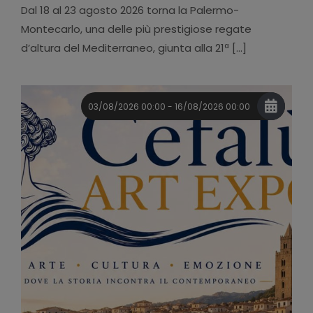
Dal 18 al 23 agosto 2026 torna la Palermo-
Montecarlo, una delle più prestigiose regate
d’altura del Mediterraneo, giunta alla 21ª [...]
03/08/2026 00:00 - 16/08/2026 00:00