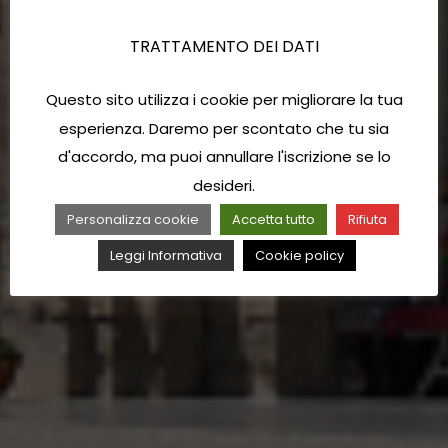
TRATTAMENTO DEI DATI
Questo sito utilizza i cookie per migliorare la tua
esperienza. Daremo per scontato che tu sia
d'accordo, ma puoi annullare l'iscrizione se lo
desideri.
Personalizza cookie
Accetta tutto
Rifiuta
Leggi Informativa
Cookie policy