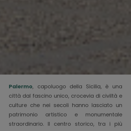
Palermo
, capoluogo della Sicilia, è una
città dal fascino unico, crocevia di civiltà e
culture che nei secoli hanno lasciato un
patrimonio artistico e monumentale
straordinario. Il centro storico, tra i più