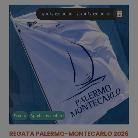
18/08/2026 00:00 - 23/08/2026 00:00
Evento
Sport e avventura
REGATA PALERMO-MONTECARLO 2026