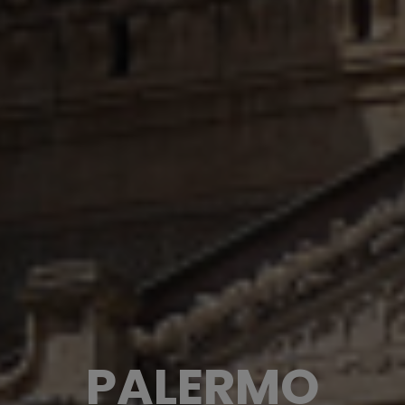
PALERMO