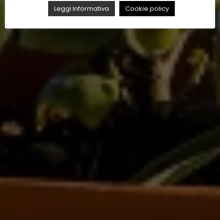
Leggi Informativa
Cookie policy