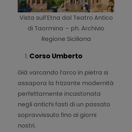
Vista sull’Etna dal Teatro Antico
di Taormina – ph. Archivio
Regione Siciliana
Corso Umberto
Già varcando l’arco in pietra si
assapora la frizzante modernità
perfettamente incastonata
negli antichi fasti di un passato
sopravvissuto fino ai giorni
nostri.