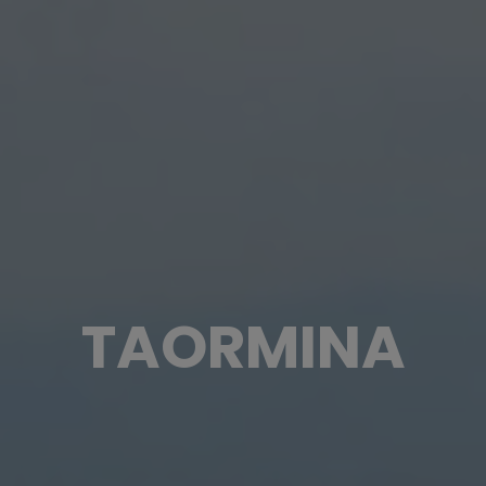
TAORMINA