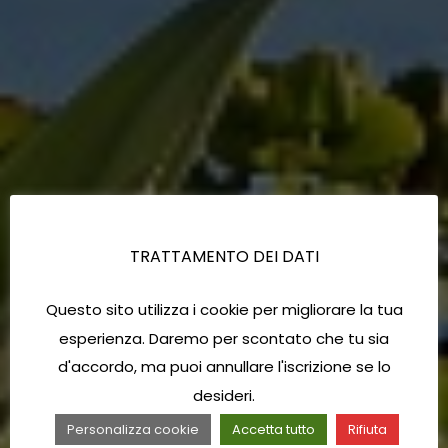
TRATTAMENTO DEI DATI
Questo sito utilizza i cookie per migliorare la tua
esperienza. Daremo per scontato che tu sia
d'accordo, ma puoi annullare l'iscrizione se lo
desideri.
Personalizza cookie
Accetta tutto
Rifiuta