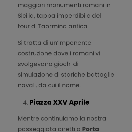
maggiori monumenti romani in
Sicilia, tappa imperdibile del
tour di Taormina antica.
Si tratta di un’imponente
costruzione dove i romani vi
svolgevano giochi di
simulazione di storiche battaglie
navali, da cui il nome.
Piazza XXV Aprile
Mentre continuiamo la nostra
passeggiata diretti a
Porta