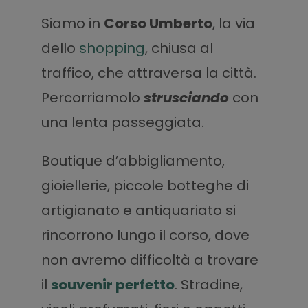
Siamo in
Corso Umberto
, la via
dello
shopping
, chiusa al
traffico, che attraversa la città.
Percorriamolo
strusciando
con
una lenta passeggiata.
Boutique d’abbigliamento,
gioiellerie, piccole botteghe di
artigianato e antiquariato si
rincorrono lungo il corso, dove
non avremo difficoltà a trovare
il
souvenir perfetto
. Stradine,