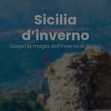
Sicilia
d’inverno
Scopri la magia dell’inverno in Sicilia!