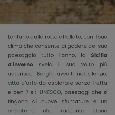
Lontano dalle rotte affollate, con il suo
clima che consente di godere del suo
paesaggio tutto l’anno, la
Sicilia
d’inverno
svela il suo volto più
autentico.
Borghi
avvolti nel silenzio,
città d’arte
da esplorare senza fretta
e ben 7 siti
UNESCO
, paesaggi che si
tingono di nuove sfumature e un
entroterra
che racconta storie