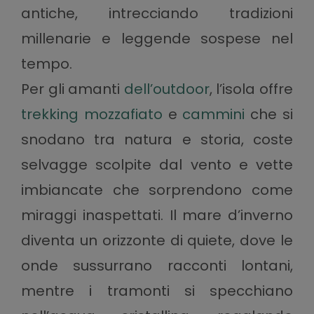
antiche, intrecciando tradizioni
millenarie e leggende sospese nel
tempo.
Per gli amanti
dell’outdoor
, l’isola offre
trekking mozzafiato
e
cammini
che si
snodano tra natura e storia, coste
selvagge scolpite dal vento e vette
imbiancate che sorprendono come
miraggi inaspettati. Il mare d’inverno
diventa un orizzonte di quiete, dove le
onde sussurrano racconti lontani,
mentre i tramonti si specchiano