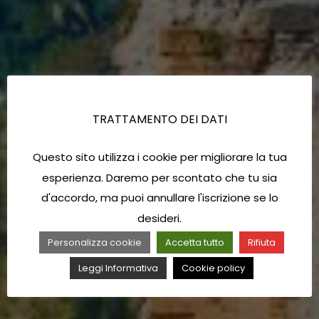
TRATTAMENTO DEI DATI
Questo sito utilizza i cookie per migliorare la tua
esperienza. Daremo per scontato che tu sia
d'accordo, ma puoi annullare l'iscrizione se lo
desideri.
Personalizza cookie
Accetta tutto
Rifiuta
Leggi Informativa
Cookie policy