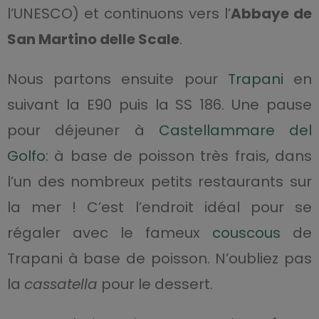
l’UNESCO) et continuons vers l’
Abbaye de
San Martino delle Scale
.
Nous partons ensuite pour
Trapani
en
suivant la E90 puis la SS 186. Une pause
pour déjeuner à
Castellammare del
Golfo
: à base de poisson très frais, dans
l’un des nombreux petits restaurants sur
la mer ! C’est l’endroit idéal pour se
régaler avec le fameux
couscous
de
Trapani à base de poisson. N’oubliez pas
la
cassatella
pour le dessert.