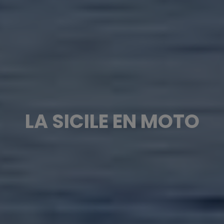
LA SICILE EN MOTO