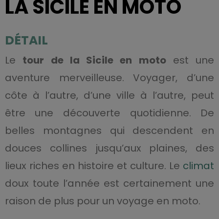
LA SICILE EN MOTO
DÉTAIL
Le
tour de la Sicile en moto
est une
aventure merveilleuse. Voyager, d’une
côte à l’autre, d’une ville à l’autre, peut
être une découverte quotidienne. De
belles montagnes qui descendent en
douces collines jusqu’aux plaines, des
lieux riches en histoire et culture. Le
climat
doux toute l’année est certainement une
raison de plus pour un voyage en moto.