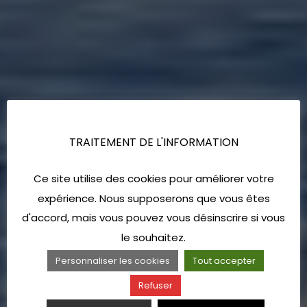
TRAITEMENT DE L'INFORMATION
Ce site utilise des cookies pour améliorer votre
expérience. Nous supposerons que vous êtes
d'accord, mais vous pouvez vous désinscrire si vous
le souhaitez.
Personnaliser les cookies
Tout accepter
Refuser