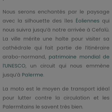
Nous serons enchantés par le paysage
avec la silhouette des îles
Éoliennes
qui
nous suivra jusqu’à notre arrivée à Cefalù.
La ville mérite une halte pour visiter sa
cathédrale qui fait partie de l’itinéraire
arabo-normand,
patrimoine mondial de
l’UNESCO
, un circuit qui nous emmène
jusqu’à
Palerme
.
La moto est le moyen de transport idéal
pour lutter contre la circulation et les
Palermitains le savent très bien.