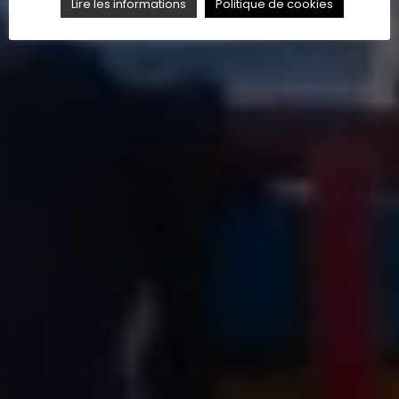
Lire les informations
Politique de cookies