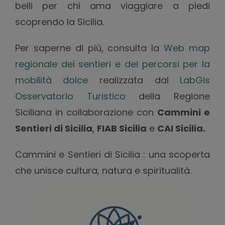
belli per chi ama viaggiare a piedi
scoprendo la Sicilia.
Per saperne di più, consulta la
Web map
regionale dei sentieri e dei percorsi per la
mobilità dolce
realizzata dal
LabGis
Osservatorio Turistico
della Regione
Siciliana in collaborazione con
Cammini e
Sentieri di Sicilia
,
FIAB Sicilia
e
CAI Sicilia.
Cammini e Sentieri di Sicilia : una scoperta
che unisce cultura, natura e spiritualità.