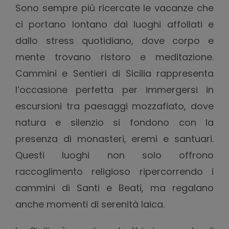
Sono sempre più ricercate le vacanze che
ci portano lontano dai luoghi affollati e
dallo stress quotidiano, dove corpo e
mente trovano ristoro e meditazione.
Cammini e Sentieri di Sicilia rappresenta
l’occasione perfetta per immergersi in
escursioni tra paesaggi mozzafiato, dove
natura e silenzio si fondono con la
presenza di monasteri, eremi e santuari.
Questi luoghi non solo offrono
raccoglimento religioso ripercorrendo i
cammini di Santi e Beati, ma regalano
anche momenti di serenità laica.