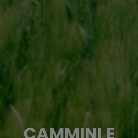
CAMMINI E