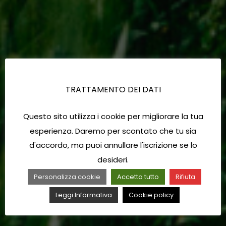
TRATTAMENTO DEI DATI
Questo sito utilizza i cookie per migliorare la tua
esperienza. Daremo per scontato che tu sia
d'accordo, ma puoi annullare l'iscrizione se lo
desideri.
Personalizza cookie
Accetta tutto
Rifiuta
Leggi Informativa
Cookie policy