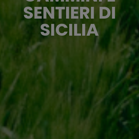
SENTIERI DI
SICILIA