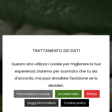
TRATTAMENTO DEI DATI
Questo sito utilizza i cookie per migliorare la tua
esperienza. Daremo per scontato che tu sia
d'accordo, ma puoi annullare l'iscrizione se lo
desideri.
Personalizza cookie
Accetta tutto
Rifiuta
Leggi Informativa
Cookie policy