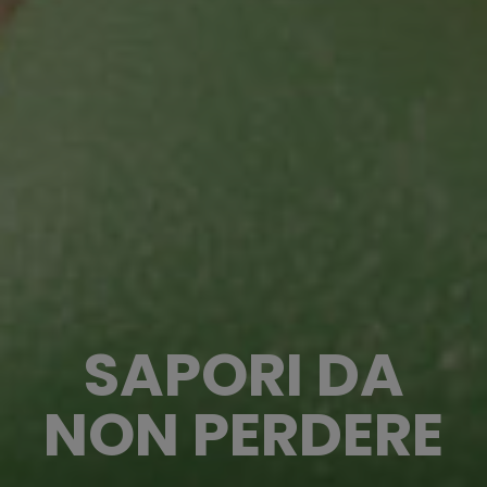
SAPORI DA
NON PERDERE