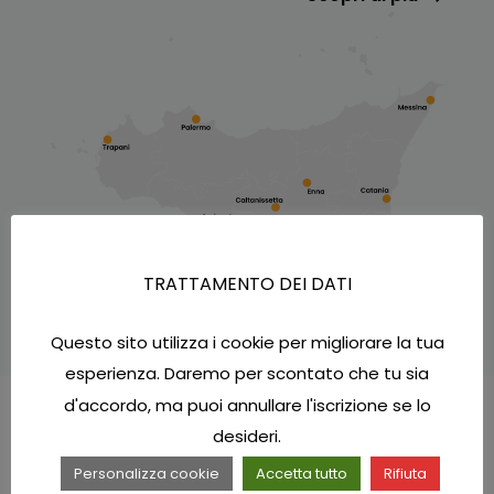
TRATTAMENTO DEI DATI
Questo sito utilizza i cookie per migliorare la tua
esperienza. Daremo per scontato che tu sia
d'accordo, ma puoi annullare l'iscrizione se lo
Eventi
desideri.
Personalizza cookie
Accetta tutto
Rifiuta