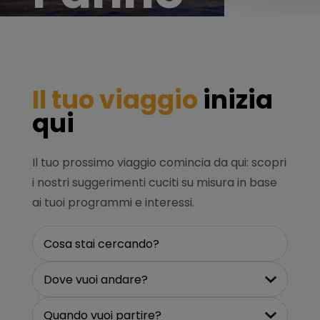
Il tuo viaggio
inizia
qui
Il tuo prossimo viaggio comincia da qui: scopri
i nostri suggerimenti cuciti su misura in base
ai tuoi programmi e interessi.
Cosa stai cercando?
Dove vuoi andare?
Quando vuoi partire?