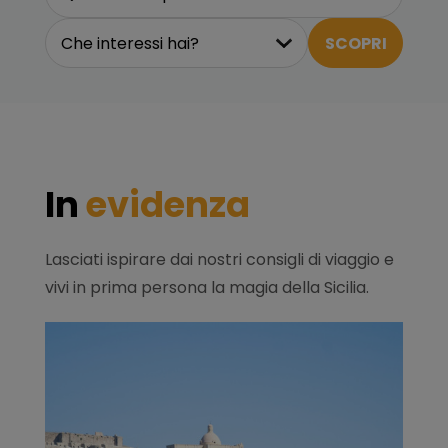
Che interessi hai?
In
evidenza
Lasciati ispirare dai nostri consigli di viaggio e
vivi in prima persona la magia della Sicilia.