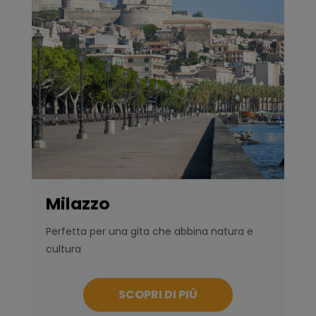
Milazzo
Perfetta per una gita che abbina natura e
cultura
SCOPRI DI PIÙ