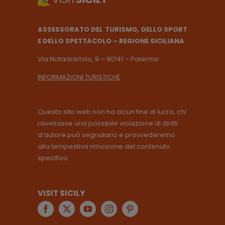
ASSESSORATO DEL TURISMO, DELLO SPORT
E DELLO SPETTACOLO – REGIONE SICILIANA
Via Notarbartolo, 9 – 90141 – Palermo
INFORMAZIONI TURISTICHE
Questo sito web non ha alcun fine di lucro, chi
ravvisasse una possibile violazione di diritti
d’autore può segnalarlo e provvederemo
alla tempestiva rimozione del contenuto
specifico.
VISIT SICILY