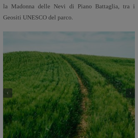
la Madonna delle Nevi di Piano Battaglia, tra i
Geositi UNESCO del parco.