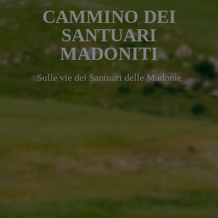
CAMMINO DEI
SANTUARI
MADONITI
Sulle vie dei Santuari delle Madonie