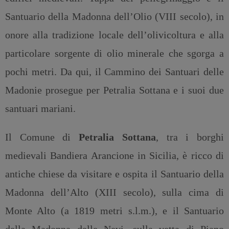
Santuario della Madonna dell’Olio (VIII secolo), in
onore alla tradizione locale dell’olivicoltura e alla
particolare sorgente di olio minerale che sgorga a
pochi metri. Da qui, il Cammino dei Santuari delle
Madonie prosegue per Petralia Sottana e i suoi due
santuari mariani.
Il Comune di
Petralia Sottana
, tra i borghi
medievali Bandiera Arancione in Sicilia, è ricco di
antiche chiese da visitare e ospita il Santuario della
Madonna dell’Alto (XIII secolo), sulla cima di
Monte Alto (a 1819 metri s.l.m.), e il Santuario