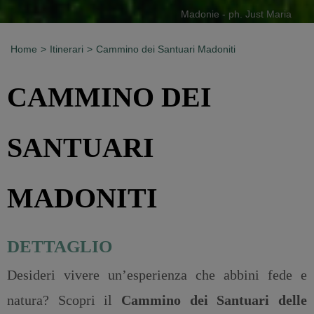
Madonie - ph. Just Maria
Home
Itinerari
Cammino dei Santuari Madoniti
CAMMINO DEI
SANTUARI
MADONITI
DETTAGLIO
Desideri vivere un’esperienza che abbini fede e
natura? Scopri il
Cammino dei Santuari delle