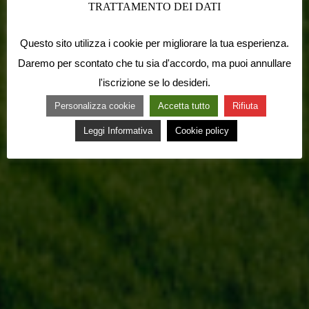
TRATTAMENTO DEI DATI
Questo sito utilizza i cookie per migliorare la tua esperienza.
Daremo per scontato che tu sia d'accordo, ma puoi annullare
l'iscrizione se lo desideri.
Personalizza cookie
Accetta tutto
Rifiuta
Leggi Informativa
Cookie policy