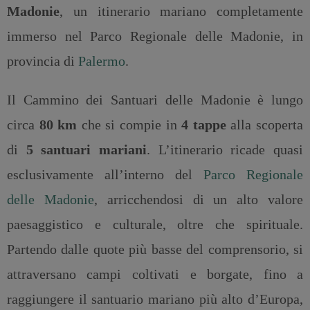
Madonie
, un itinerario mariano completamente
immerso nel Parco Regionale delle Madonie, in
provincia di
Palermo
.
Il Cammino dei Santuari delle Madonie è lungo
circa
80 km
che si compie in
4 tappe
alla scoperta
di
5 santuari mariani
. L’itinerario ricade quasi
esclusivamente all’interno del
Parco Regionale
delle Madonie
, arricchendosi di un alto valore
paesaggistico e culturale, oltre che spirituale.
Partendo dalle quote più basse del comprensorio, si
attraversano campi coltivati e borgate, fino a
raggiungere il santuario mariano più alto d’Europa,