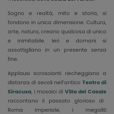
Sogno e realtà, mito e storia, si
fondono in unica dimensione. Cultura,
arte, natura, creano qualcosa di unico
e inimitabile. Ieri e domani si
assottigliano in un presente senza
fine.
Applausi scroscianti riecheggiano a
distanza di secoli nell’antico
Teatro di
Siracusa
, i mosaici di
Villa del Casale
raccontano il passato glorioso di
Roma imperiale, i megaliti