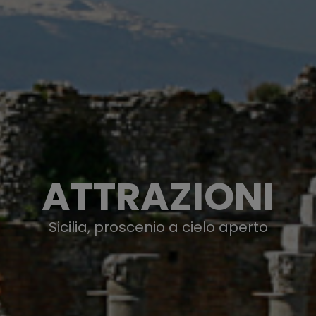
ATTRAZIONI
Sicilia, proscenio a cielo aperto