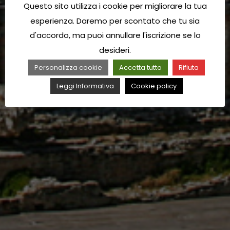
Questo sito utilizza i cookie per migliorare la tua
esperienza. Daremo per scontato che tu sia
d'accordo, ma puoi annullare l'iscrizione se lo
desideri.
Personalizza cookie
Accetta tutto
Rifiuta
Leggi Informativa
Cookie policy