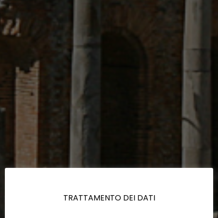
TRATTAMENTO DEI DATI