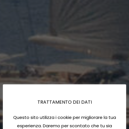
TRATTAMENTO DEI DATI
Questo sito utilizza i cookie per migliorare la tua
esperienza. Daremo per scontato che tu sia