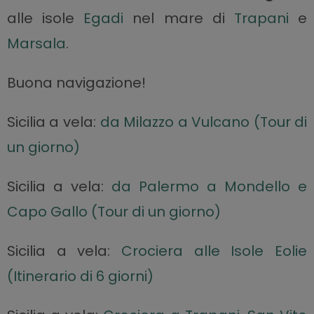
alle isole
Egadi
nel mare di
Trapani
e
Marsala
.
Buona navigazione!
Sicilia a vela:
da Milazzo a Vulcano (Tour di
un giorno)
Sicilia a vela:
da Palermo a Mondello e
Capo Gallo (Tour di un giorno)
Sicilia a vela:
Crociera alle Isole Eolie
(Itinerario di 6 giorni)