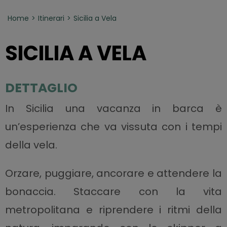
Home
Itinerari
Sicilia a Vela
SICILIA A VELA
DETTAGLIO
In Sicilia una vacanza in barca è
un’esperienza che va vissuta con i tempi
della vela.
Orzare, puggiare, ancorare e attendere la
bonaccia. Staccare con la vita
metropolitana e riprendere i ritmi della