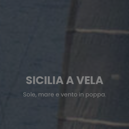
SICILIA A VELA
Sole, mare e vento in poppa.