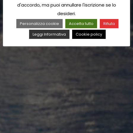
d'accordo, ma puoi annullare l'iscrizione se lo
desideri.
Personalizza cookie
Accetta tutto
Rifiuta
Leggi Informativa
Cookie policy