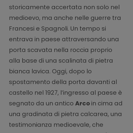
storicamente accertata non solo nel
medioevo, ma anche nelle guerre tra
Francesi e Spagnoli. Un tempo si
entrava in paese attraversando una
porta scavata nella roccia proprio
alla base di una scalinata di pietra
bianca lavica. Oggi, dopo lo
spostamento della porta davanti al
castello nel 1927, l’ingresso al paese è
segnato da un antico
Arco
in cima ad
una gradinata di pietra calcarea, una
testimonianza medioevale, che