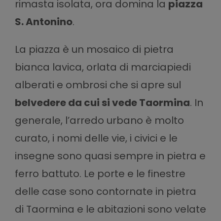
rimasta isolata, ora domina la
piazza
S. Antonino
.
La piazza è un mosaico di pietra
bianca lavica, orlata di marciapiedi
alberati e ombrosi che si apre sul
belvedere da cui si vede Taormina
. In
generale, l’arredo urbano è molto
curato, i nomi delle vie, i civici e le
insegne sono quasi sempre in pietra e
ferro battuto. Le porte e le finestre
delle case sono contornate in pietra
di Taormina e le abitazioni sono velate