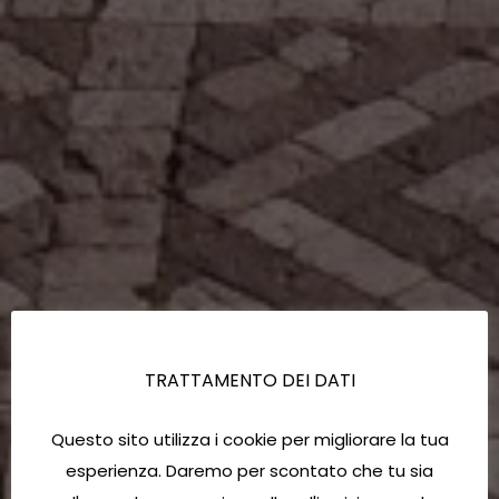
TRATTAMENTO DEI DATI
Questo sito utilizza i cookie per migliorare la tua
esperienza. Daremo per scontato che tu sia