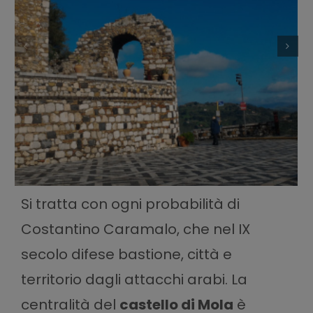
Si tratta con ogni probabilità di
Costantino Caramalo, che nel IX
secolo difese bastione, città e
territorio dagli attacchi arabi. La
centralità del
castello di Mola
è