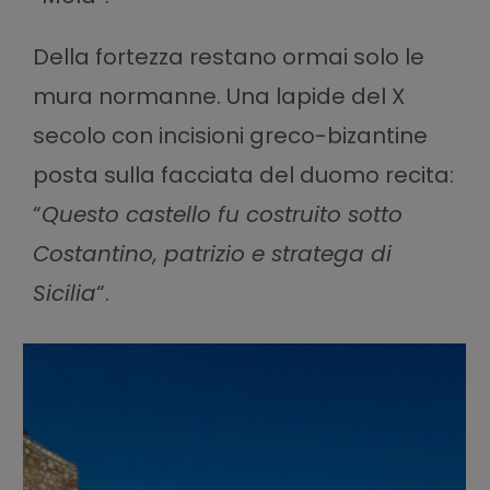
Della fortezza restano ormai solo le
mura normanne. Una lapide del X
secolo con incisioni greco-bizantine
posta sulla facciata del duomo recita:
“
Questo castello fu costruito sotto
Costantino, patrizio e stratega di
Sicilia
“.