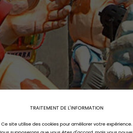
TRAITEMENT DE L'INFORMATION
Ce site utilise des cookies pour améliorer votre expérience.
Nous supposerons que vous êtes d'accord, mais vous pouve