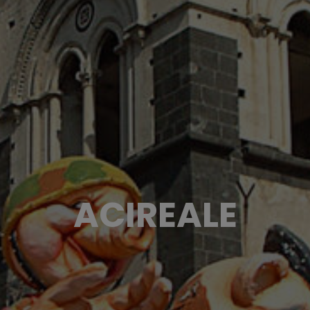
ACIREALE