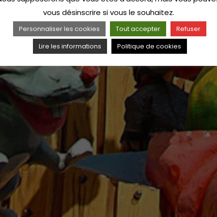
vous désinscrire si vous le souhaitez.
Personnaliser les cookies
Tout accepter
Refuser
Lire les informations
Politique de cookies