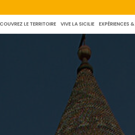
COUVREZ LE TERRITOIRE
VIVE LA SICILIE
EXPÉRIENCES & 