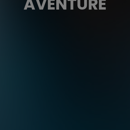
AVENTURE