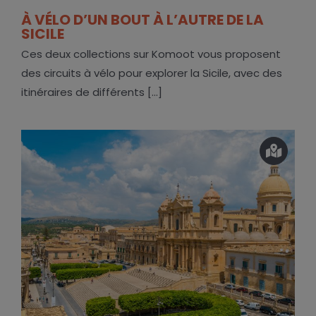
À VÉLO D’UN BOUT À L’AUTRE DE LA
SICILE
Ces deux collections sur Komoot vous proposent
des circuits à vélo pour explorer la Sicile, avec des
itinéraires de différents [...]