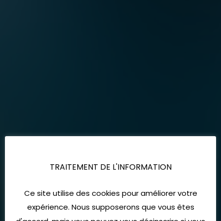
TRAITEMENT DE L'INFORMATION
Ce site utilise des cookies pour améliorer votre
expérience. Nous supposerons que vous êtes