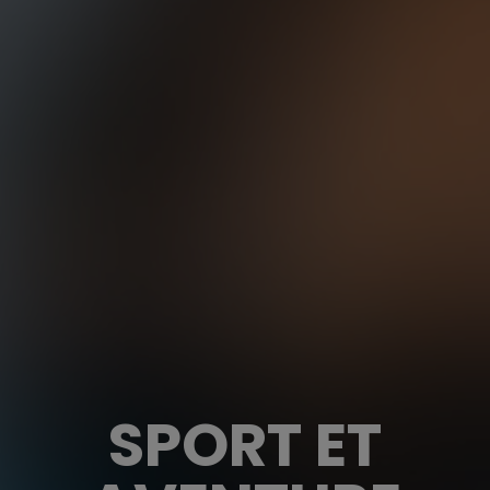
SPORT ET