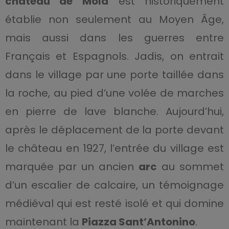
château de Mola
est historiquement
établie non seulement au Moyen Âge,
mais aussi dans les guerres entre
Français et Espagnols. Jadis, on entrait
dans le village par une porte taillée dans
la roche, au pied d’une volée de marches
en pierre de lave blanche. Aujourd’hui,
après le déplacement de la porte devant
le château en 1927, l’entrée du village est
marquée par un ancien
arc
au sommet
d’un escalier de calcaire, un témoignage
médiéval qui est resté isolé et qui domine
maintenant la
Piazza Sant’Antonino
.