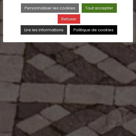
Personnaliser les cookies
Tout accepter
Refuser
Lire les informations
Politique de cookies