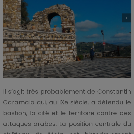
Il s’agit très probablement de Constantin
Caramalo qui, au IXe siècle, a défendu le
bastion, la cité et le territoire contre des
attaques arabes. La position centrale du