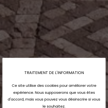
TRAITEMENT DE L'INFORMATION
Ce site utilise des cookies pour améliorer votre
expérience. Nous supposerons que vous êtes
d'accord, mais vous pouvez vous désinscrire si vous
le souhaitez.