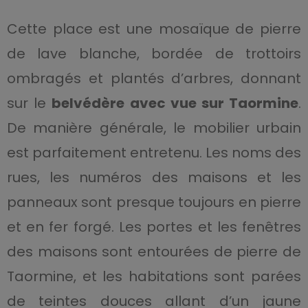
Cette place est une mosaïque de pierre
de lave blanche, bordée de trottoirs
ombragés et plantés d’arbres, donnant
sur le
belvédère avec vue sur Taormine
.
De manière générale, le mobilier urbain
est parfaitement entretenu. Les noms des
rues, les numéros des maisons et les
panneaux sont presque toujours en pierre
et en fer forgé. Les portes et les fenêtres
des maisons sont entourées de pierre de
Taormine, et les habitations sont parées
de teintes douces allant d’un jaune