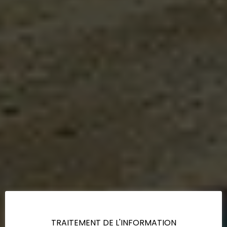
TRAITEMENT DE L'INFORMATION