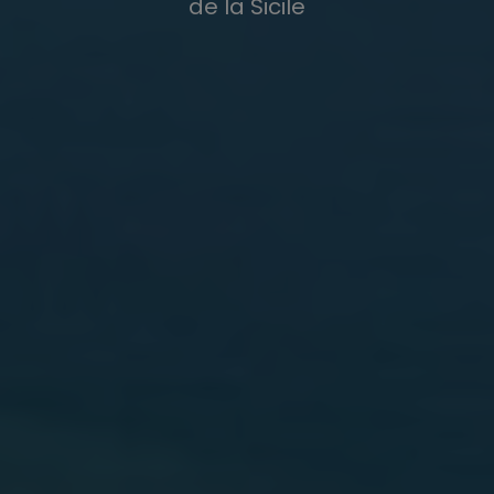
de la Sicile