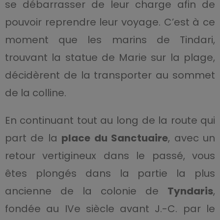
se débarrasser de leur charge afin de
pouvoir reprendre leur voyage. C’est à ce
moment que les marins de Tindari,
trouvant la statue de Marie sur la plage,
décidèrent de la transporter au sommet
de la colline.
En continuant tout au long de la route qui
part de la
place du Sanctuaire
, avec un
retour vertigineux dans le passé, vous
êtes plongés dans la partie la plus
ancienne de la colonie de
Tyndaris
,
fondée au IVe siècle avant J.-C. par le