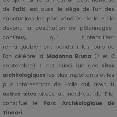
de
Patti
, est aussi le siège de l’un des
Sanctuaires les plus vénérés de la Sicile
devenu la destination de pèlerinages
continus, qui s’intensifient
remarquablement pendant les jours où
l’on célèbre la
Madonna Bruna
(7 et 8
Septembre). Il est aussi l’un des
sites
archéologiques
les plus importants et les
plus intéressants de Sicile qui, avec
11
autres sites
situés au nord-est de l’île,
constitue le
Parc Archéologique de
Tindari
.