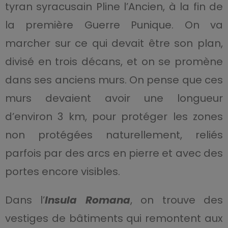
tyran syracusain Pline l’Ancien, à la fin de
la première Guerre Punique. On va
marcher sur ce qui devait être son plan,
divisé en trois décans, et on se promène
dans ses anciens murs. On pense que ces
murs devaient avoir une longueur
d’environ 3 km, pour protéger les zones
non protégées naturellement, reliés
parfois par des arcs en pierre et avec des
portes encore visibles.
Dans
l’
Insula Romana
, on trouve des
vestiges de bâtiments qui remontent aux