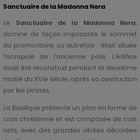
Sanctuaire de la Madonna Nera
Le
Sanctuaire de la Madonna Nera
,
domine de façon imposante le sommet
du promontoire, où autrefois était située
l’acropole de l’ancienne polis. L’édifice
avait été reconstruit pendant la deuxième
moitié du XVIe siècle, après sa destruction
par les pirates.
La Basilique présente un plan en forme de
croix chrétienne et est composée de trois
nefs, avec des grandes vitrées décorées