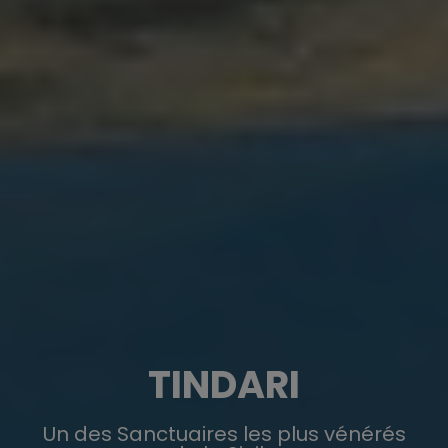
TINDARI
Un des Sanctuaires les plus vénérés