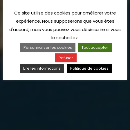
Ce site utilise des cookies pour améliorer votre
expérience. Nous supposerons que vous êtes
d'accord, mais vous pouvez vous désinscrire si vous
le souhaitez.
Personnaliser les cookies
Tout accepter
Refuser
Lire les informations
Politique de cookies