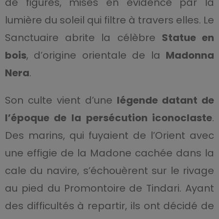
de figures, mises en évidence par la
lumière du soleil qui filtre à travers elles. Le
Sanctuaire abrite la célèbre
Statue en
bois
, d’origine orientale de la
Madonna
Nera
.
Son culte vient d’une
légende datant de
l’époque de la persécution iconoclaste
.
Des marins, qui fuyaient de l’Orient avec
une effigie de la Madone cachée dans la
cale du navire, s’échouèrent sur le rivage
au pied du Promontoire de Tindari. Ayant
des difficultés à repartir, ils ont décidé de