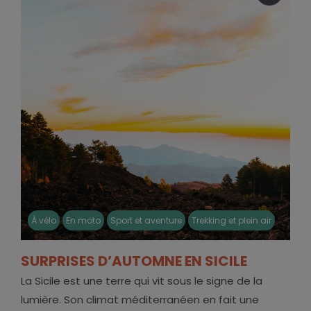
À vélo
En moto
Sport et aventure
Trekking et plein air
SURPRISES D’AUTOMNE EN SICILE
La Sicile est une terre qui vit sous le signe de la
lumière. Son climat méditerranéen en fait une