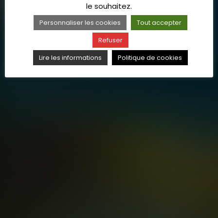
le souhaitez.
Personnaliser les cookies
Tout accepter
Refuser
Lire les informations
Politique de cookies