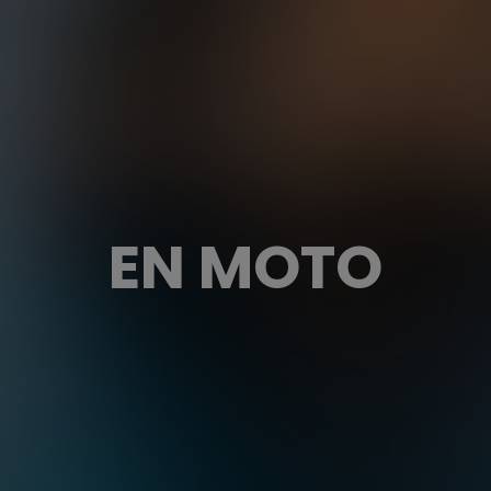
EN MOTO