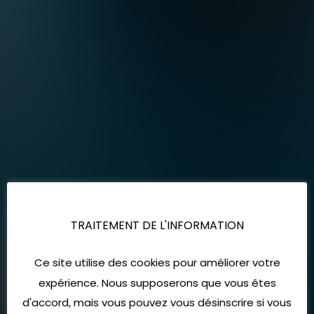
TRAITEMENT DE L'INFORMATION
Ce site utilise des cookies pour améliorer votre
expérience. Nous supposerons que vous êtes
d'accord, mais vous pouvez vous désinscrire si vous