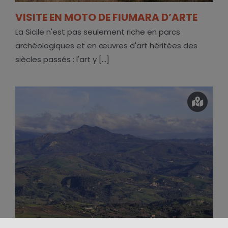
VISITE EN MOTO DE FIUMARA D’ARTE
La Sicile n'est pas seulement riche en parcs
archéologiques et en œuvres d'art héritées des
siècles passés : l'art y [...]