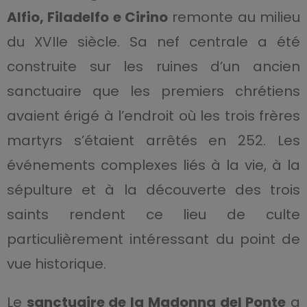
Alfio, Filadelfo e Cirino
remonte au milieu
du XVIIe siècle. Sa nef centrale a été
construite sur les ruines d’un ancien
sanctuaire que les premiers chrétiens
avaient érigé à l’endroit où les trois frères
martyrs s’étaient arrêtés en 252. Les
événements complexes liés à la vie, à la
sépulture et à la découverte des trois
saints rendent ce lieu de culte
particulièrement intéressant du point de
vue historique.
Le
sanctuaire de la Madonna del Ponte
a