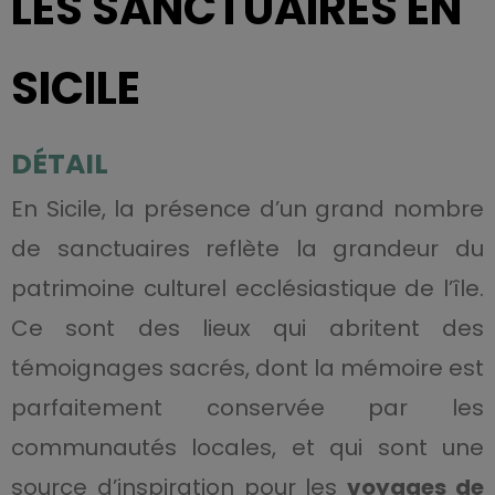
LES SANCTUAIRES EN
SICILE
DÉTAIL
En Sicile, la présence d’un grand nombre
de sanctuaires reflète la grandeur du
patrimoine culturel ecclésiastique de l’île.
Ce sont des lieux qui abritent des
témoignages sacrés, dont la mémoire est
parfaitement conservée par les
communautés locales, et qui sont une
source d’inspiration pour les
voyages de