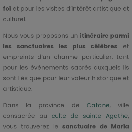
foi
et pour les visites d’intérêt artistique et
culturel.
Nous vous proposons un
itinéraire parmi
les sanctuaires les plus célèbres
et
empreints d’un charme particulier, tant
pour les événements sacrés auxquels ils
sont liés que pour leur valeur historique et
artistique.
Dans la province de
Catane
, ville
consacrée au
culte de sainte Agathe
,
vous trouverez le
sanctuaire de Maria