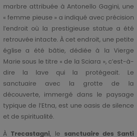
marbre attribuée à Antonello Gagini, une
« femme pieuse » a indiqué avec précision
l’endroit où la prestigieuse statue a été
retrouvée intacte. À cet endroit, une petite
église a été bâtie, dédiée à la Vierge
Marie sous le titre « de la Sciara », c’est-à-
dire la lave qui la protégeait. Le
sanctuaire avec la grotte de la
découverte, immergé dans le paysage
typique de l’Etna, est une oasis de silence
et de spiritualité.
À
Trecastagni
, le
sanctuaire des Santi