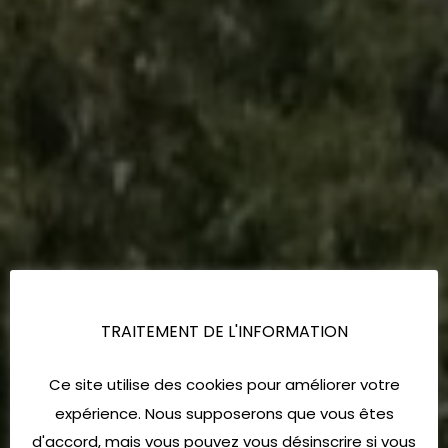
TRAITEMENT DE L'INFORMATION
Ce site utilise des cookies pour améliorer votre
expérience. Nous supposerons que vous êtes
d'accord, mais vous pouvez vous désinscrire si vous