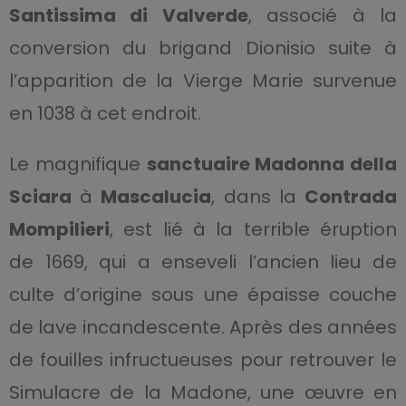
Santissima di Valverde
, associé à la
conversion du brigand Dionisio suite à
l’apparition de la Vierge Marie survenue
en 1038 à cet endroit.
Le magnifique
sanctuaire Madonna della
Sciara
à
Mascalucia
, dans la
Contrada
Mompilieri
, est lié à la terrible éruption
de 1669, qui a enseveli l’ancien lieu de
culte d’origine sous une épaisse couche
de lave incandescente. Après des années
de fouilles infructueuses pour retrouver le
Simulacre de la Madone, une œuvre en