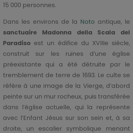
15 000 personnes.
Dans les environs de la
Noto
antique, le
sanctuaire Madonna della Scala del
Paradiso
est un édifice du XVIIIe siècle,
construit sur les ruines d’une église
préexistante qui a été détruite par le
tremblement de terre de 1693. Le culte se
réfère à une image de la Vierge, d’abord
peinte sur un mur rocheux, puis transférée
dans l’église actuelle, qui la représente
avec l’Enfant Jésus sur son sein et, à sa
droite, un escalier symbolique menant