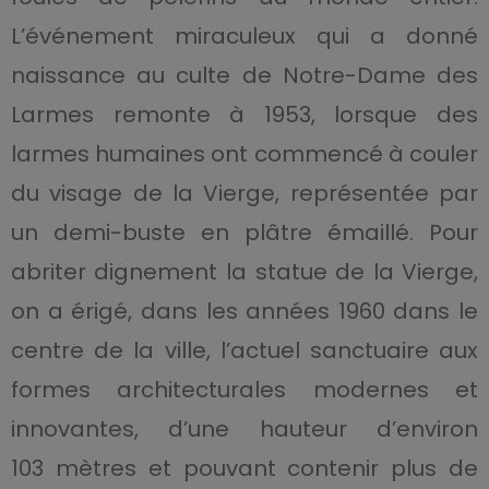
L’événement miraculeux qui a donné
naissance au culte de Notre-Dame des
Larmes remonte à 1953, lorsque des
larmes humaines ont commencé à couler
du visage de la Vierge, représentée par
un demi-buste en plâtre émaillé. Pour
abriter dignement la statue de la Vierge,
on a érigé, dans les années 1960 dans le
centre de la ville, l’actuel sanctuaire aux
formes architecturales modernes et
innovantes, d’une hauteur d’environ
103 mètres et pouvant contenir plus de