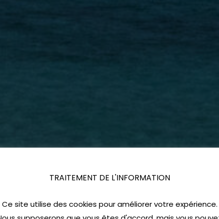
TRAITEMENT DE L'INFORMATION
Ce site utilise des cookies pour améliorer votre expérience.
Nous supposerons que vous êtes d'accord, mais vous pouve