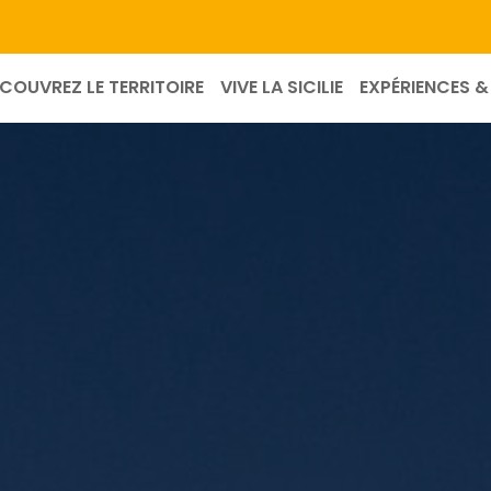
COUVREZ LE TERRITOIRE
VIVE LA SICILIE
EXPÉRIENCES & 