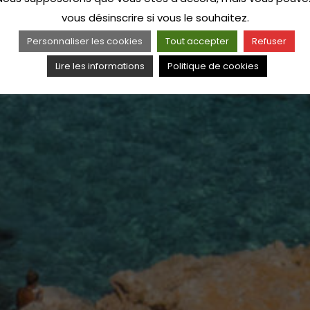
vous désinscrire si vous le souhaitez.
Personnaliser les cookies
Tout accepter
Refuser
Lire les informations
Politique de cookies