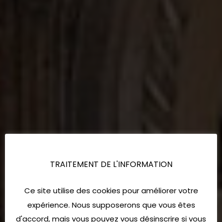
TRAITEMENT DE L'INFORMATION
Ce site utilise des cookies pour améliorer votre
expérience. Nous supposerons que vous êtes
d'accord, mais vous pouvez vous désinscrire si vous