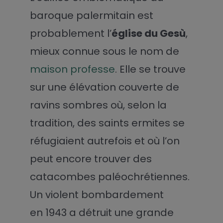
baroque palermitain est
probablement l’
église du Gesù
,
mieux connue sous le nom de
maison professe
. Elle se trouve
sur une élévation couverte de
ravins sombres où, selon la
tradition, des saints ermites se
réfugiaient autrefois et où l’on
peut encore trouver des
catacombes paléochrétiennes.
Un violent bombardement
en 1943 a détruit une grande