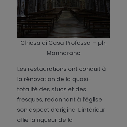
Chiesa di Casa Professa – ph.
Mannarano
Les restaurations ont conduit à
la rénovation de la quasi-
totalité des stucs et des
fresques, redonnant à l’église
son aspect d’origine. L’intérieur
allie la rigueur de la