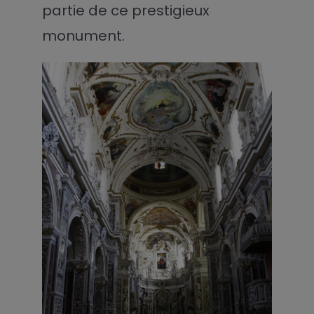
partie de ce prestigieux
monument.