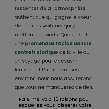
ressentez déjà l’atmosphère
authentique qui gagne le cœur
de tous les visiteurs qui y
mettent les pieds. Que ce soit
une
promenade rapide dans le
centre historique
de la ville ou
un voyage pour découvrir
lentement Palerme et ses
environs, nous nous assurerons
que vous ne manquerez de rien.
Palerme: voici 10 raisons pour
lesquelles vous laisserez votre