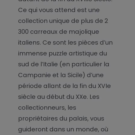
Ce qui vous attend est une
collection unique de plus de 2
300 carreaux de majolique
italiens. Ce sont les pièces d’un
immense puzzle artistique du
sud de l’Italie (en particulier la
Campanie et la Sicile) d’une
période allant de la fin du XVIe
siècle au début du XXe. Les
collectionneurs, les
propriétaires du palais, vous
guideront dans un monde, où