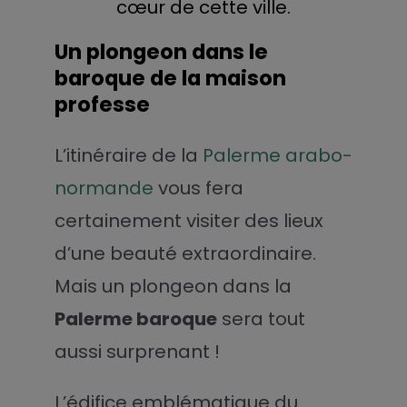
cœur de cette ville.
Un plongeon dans le
baroque de la maison
professe
L’itinéraire de la
Palerme arabo-
normande
vous fera
certainement visiter des lieux
d’une beauté extraordinaire.
Mais un plongeon dans la
Palerme baroque
sera tout
aussi surprenant !
L’édifice emblématique du