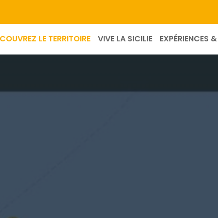
COUVREZ LE TERRITOIRE
VIVE LA SICILIE
EXPÉRIENCES & 