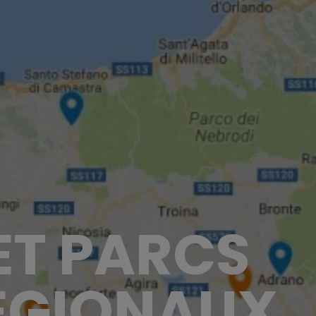
ET PARCS
ÉGIONAUX