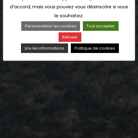
d'accord, mais vous pouvez vous désinscrire si vous
le souhaitez.
Personnaliser les cookies
Tout accepter
Refuser
Lire les informations
Politique de cookies