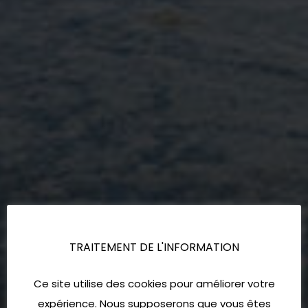
TRAITEMENT DE L'INFORMATION
Ce site utilise des cookies pour améliorer votre
expérience. Nous supposerons que vous êtes