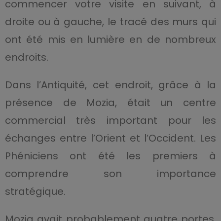
commencer votre visite en suivant, à
droite ou à gauche, le tracé des murs qui
ont été mis en lumière en de nombreux
endroits.
Dans l’Antiquité, cet endroit, grâce à la
présence de Mozia, était un centre
commercial très important pour les
échanges entre l’Orient et l’Occident. Les
Phéniciens ont été les premiers à
comprendre son importance
stratégique.
Mozia avait probablement quatre portes.