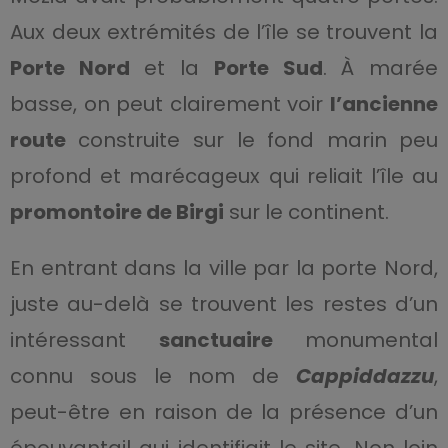
Aux deux extrémités de l’île se trouvent la
Porte Nord
et la
Porte Sud
. À marée
basse, on peut clairement voir
l’ancienne
route
construite sur le fond marin peu
profond et marécageux qui reliait l’île au
promontoire de Birgi
sur le continent.
En entrant dans la ville par la porte Nord,
juste au-delà se trouvent les restes d’un
intéressant
sanctuaire
monumental
connu sous le nom de
Cappiddazzu
,
peut-être en raison de la présence d’un