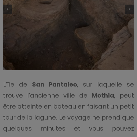
L’île de
San Pantaleo
, sur laquelle se
trouve l’ancienne ville de
Mothia
, peut
être atteinte en bateau en faisant un petit
tour de la lagune. Le voyage ne prend que
quelques minutes et vous pouvez