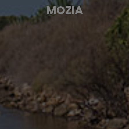
MOZIA