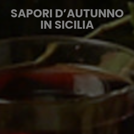
SAPORI D’AUTUNNO
IN SICILIA