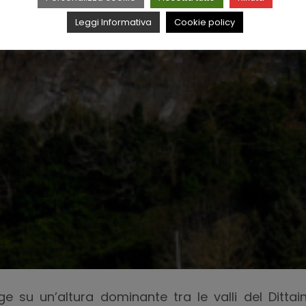
Leggi Informativa
Cookie policy
sorge su un’altura dominante tra le valli del Dit