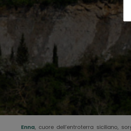
Enna
, cuore dell’entroterra siciliano, 