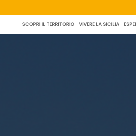
SCOPRI IL TERRITORIO
VIVERE LA SICILIA
ESPE