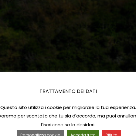
TRATTAMENTO DEI DATI
Questo sito utilizza i cookie per migliorare la tua esperienza.
Daremo per scontato che tu sia d'accordo, ma puoi annullar
l'iscrizione se lo desideri.
Personalizza cookie
Accetta tutto
Rifiuta