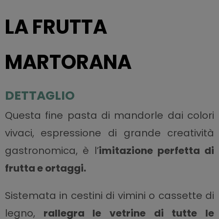
LA FRUTTA
MARTORANA
DETTAGLIO
Questa fine pasta di mandorle dai colori
vivaci, espressione di grande creatività
gastronomica, è l’
imitazione perfetta di
frutta e ortaggi.
Sistemata in cestini di vimini o cassette di
legno,
rallegra le vetrine di tutte le