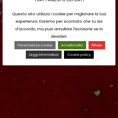
Questo sito utilizza i cookie per migliorare la tua
esperienza. Daremo per scontato che tu sia
d'accordo, ma puoi annullare l'iscrizione se lo
desideri.
Personalizza cookie
Accetta tutto
Rifiuta
Leggi Informativa
Cookie policy