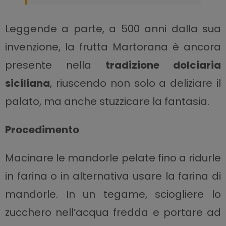
Leggende a parte, a 500 anni dalla sua
invenzione, la frutta Martorana è ancora
presente nella
tradizione dolciaria
siciliana
, riuscendo non solo a deliziare il
palato, ma anche stuzzicare la fantasia.
Procedimento
Macinare le mandorle pelate fino a ridurle
in farina o in alternativa usare la farina di
mandorle. In un tegame, sciogliere lo
zucchero nell’acqua fredda e portare ad