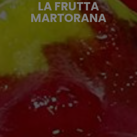
LA FRUTTA
MARTORANA