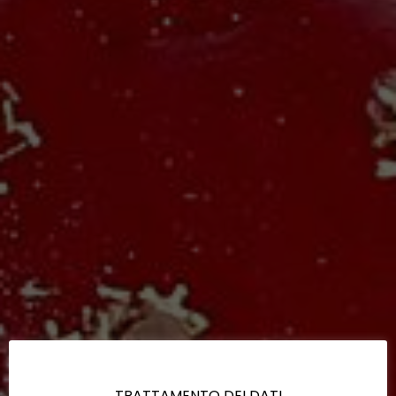
TRATTAMENTO DEI DATI