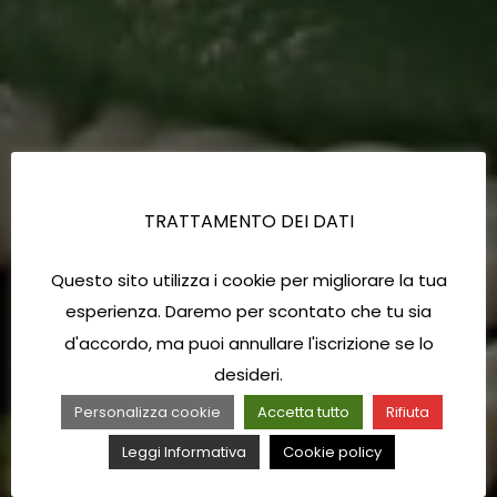
TRATTAMENTO DEI DATI
Questo sito utilizza i cookie per migliorare la tua
esperienza. Daremo per scontato che tu sia
d'accordo, ma puoi annullare l'iscrizione se lo
desideri.
Personalizza cookie
Accetta tutto
Rifiuta
Leggi Informativa
Cookie policy