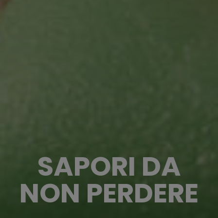
SAPORI DA
NON PERDERE