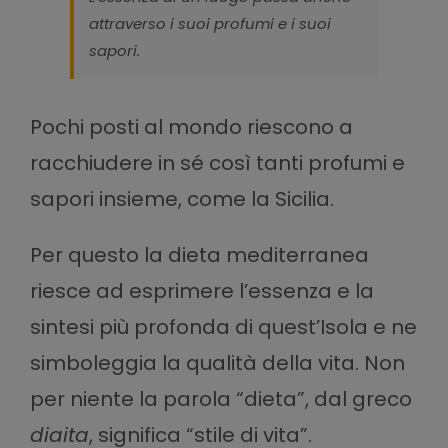
attraverso i suoi profumi e i suoi
sapori.
Pochi posti al mondo riescono a
racchiudere in sé così tanti profumi e
sapori insieme, come la Sicilia.
Per questo la dieta mediterranea
riesce ad esprimere l’essenza e la
sintesi più profonda di quest’Isola e ne
simboleggia la qualità della vita. Non
per niente la parola “dieta”, dal greco
diaita
, significa “stile di vita”.