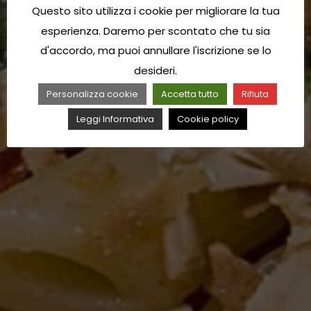
Questo sito utilizza i cookie per migliorare la tua
esperienza. Daremo per scontato che tu sia
d'accordo, ma puoi annullare l'iscrizione se lo
desideri.
Personalizza cookie
Accetta tutto
Rifiuta
Leggi Informativa
Cookie policy