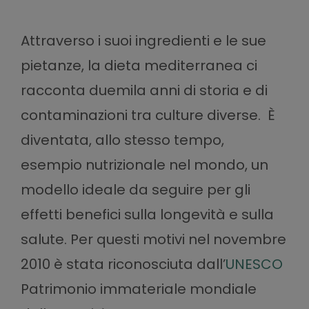
Attraverso i suoi ingredienti e le sue
pietanze, la dieta mediterranea ci
racconta duemila anni di storia e di
contaminazioni tra culture diverse. È
diventata, allo stesso tempo,
esempio nutrizionale nel mondo, un
modello ideale da seguire per gli
effetti benefici sulla longevità e sulla
salute. Per questi motivi nel novembre
2010 è stata riconosciuta dall’
UNESCO
Patrimonio immateriale mondiale