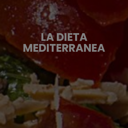
LA DIETA
MEDITERRANEA