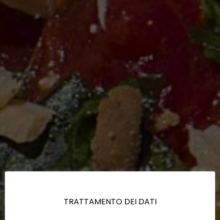
TRATTAMENTO DEI DATI