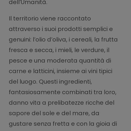
dell’Umanità.
Il territorio viene raccontato
attraverso i suoi prodotti semplici e
genuini: l’olio d’oliva, i cereali, la frutta
fresca e secca, i mieli, le verdure, il
pesce e una moderata quantità di
carne e latticini, insieme ai vini tipici
del luogo. Questi ingredienti,
fantasiosamente combinati tra loro,
danno vita a prelibatezze ricche del
sapore del sole e del mare, da
gustare senza fretta e con la gioia di