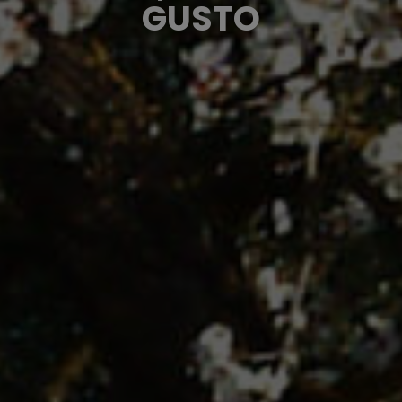
GUSTO