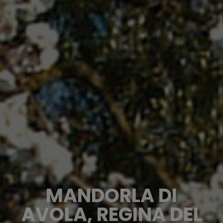
MANDORLA DI
AVOLA, REGINA DEL