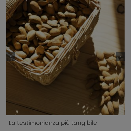
La testimonianza più tangibile