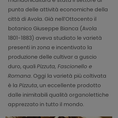
punta delle attività economiche della
città di Avola. Già nell’Ottocento il
botanico Giuseppe Bianca (Avola
1801-1883) aveva studiato le varietà
presenti in zona e incentivato la
produzione delle cultivar a guscio
duro, quali
Pizzuta, Fascionello e
Romana
. Oggi la varietà più coltivata
è la
Pizzuta
, un eccellente prodotto
dalle inimitabili qualità organolettiche
apprezzato in tutto il mondo.