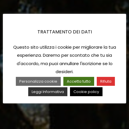
TRATTAMENTO DEI DATI
Questo sito utilizza i cookie per migliorare la tua
esperienza. Daremo per scontato che tu sia
d'accordo, ma puoi annullare l'iscrizione se lo
desideri.
Personalizza cookie
Accetta tutto
Rifiuta
Leggi Informativa
Cookie policy