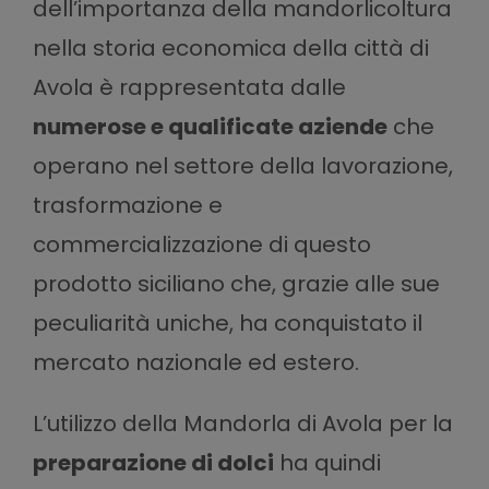
dell’importanza della mandorlicoltura
nella storia economica della città di
Avola è rappresentata dalle
numerose e qualificate aziende
che
operano nel settore della lavorazione,
trasformazione e
commercializzazione di questo
prodotto siciliano che, grazie alle sue
peculiarità uniche, ha conquistato il
mercato nazionale ed estero.
L’utilizzo della Mandorla di Avola per la
preparazione di dolci
ha quindi