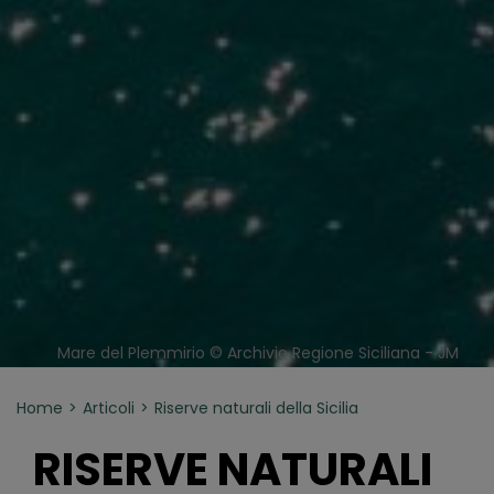
Mare del Plemmirio © Archivio Regione Siciliana - JM
Home
Articoli
Riserve naturali della Sicilia
RISERVE NATURALI