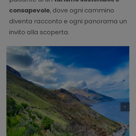
consapevole
, dove ogni cammino
diventa racconto e ogni panorama un
invito alla scoperta.