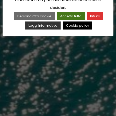
desideri.
Personalizza cookie
Accetta tutto
Rifiuta
Leggi Informativa
Cookie policy