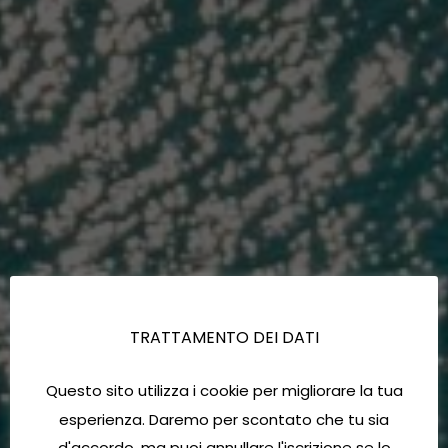
TRATTAMENTO DEI DATI
Questo sito utilizza i cookie per migliorare la tua
esperienza. Daremo per scontato che tu sia
d'accordo, ma puoi annullare l'iscrizione se lo