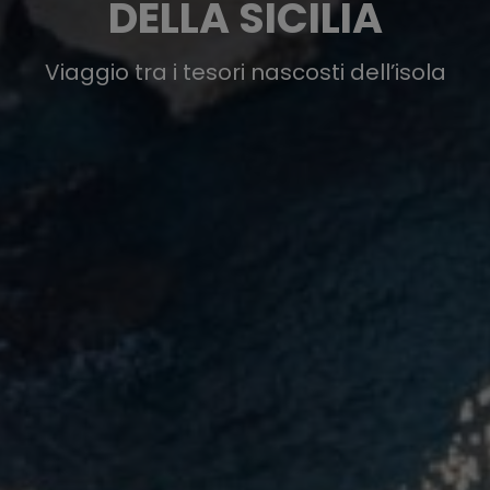
DELLA SICILIA
Viaggio tra i tesori nascosti dell’isola