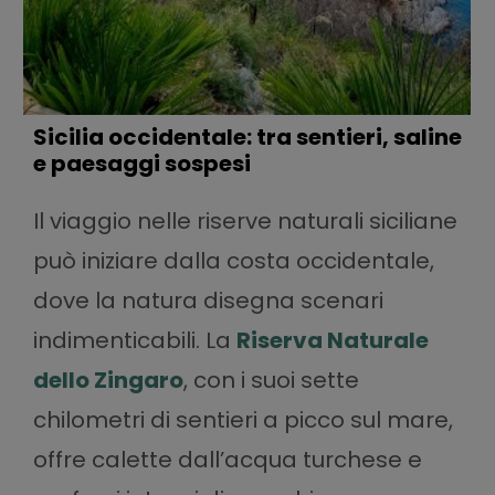
Sicilia occidentale: tra sentieri, saline
e paesaggi sospesi
Il viaggio nelle riserve naturali siciliane
può iniziare dalla costa occidentale,
dove la natura disegna scenari
indimenticabili. La
Riserva Naturale
dello Zingaro
, con i suoi sette
chilometri di sentieri a picco sul mare,
offre calette dall’acqua turchese e