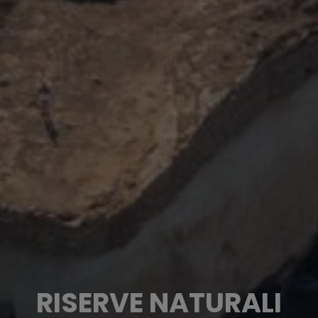
RISERVE NATURALI