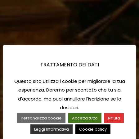
TRATTAMENTO DEI DATI
Questo sito utilizza i cookie per migliorare la tua
esperienza. Daremo per scontato che tu sia
d'accordo, ma puoi annullare l'iscrizione se lo
desideri.
Personalizza cookie
Accetta tutto
Rifiuta
Leggi Informativa
Cookie policy