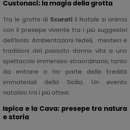
Custonaci: la magia della grotta
Tra le grotte di
Scurati
il Natale si anima
con il presepe vivente tra i più suggestivi
dell’Isola. Ambientazioni fedeli, mestieri e
tradizioni del passato danno vita a uno
spettacolo immersivo straordinario, tanto
da entrare a far parte delle Eredità
immateriali della Sicilia. Un evento
natalizio tra i più attesi.
Ispica e la Cava: presepe tra natura
e storia