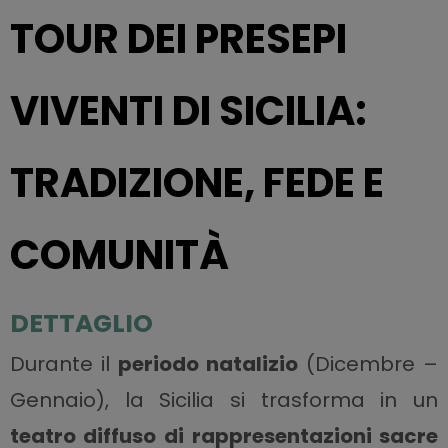
TOUR DEI PRESEPI
VIVENTI DI SICILIA:
TRADIZIONE, FEDE E
COMUNITÀ
DETTAGLIO
Durante il
periodo natalizio
(Dicembre –
Gennaio), la Sicilia si trasforma in un
teatro diffuso di rappresentazioni sacre