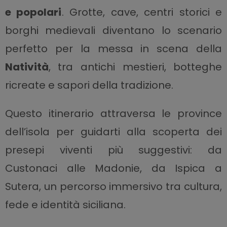
e popolari
. Grotte, cave, centri storici e
borghi medievali diventano lo scenario
perfetto per la messa in scena della
Natività
, tra antichi mestieri, botteghe
ricreate e sapori della tradizione.
Questo itinerario attraversa le province
dell’isola per guidarti alla scoperta dei
presepi viventi più suggestivi: da
Custonaci alle Madonie, da Ispica a
Sutera, un percorso immersivo tra cultura,
fede e identità siciliana.