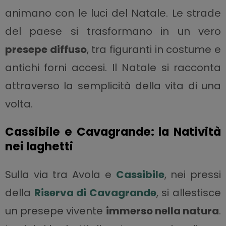
animano con le luci del Natale. Le strade
del paese si trasformano in un vero
presepe diffuso
, tra figuranti in costume e
antichi forni accesi. Il Natale si racconta
attraverso la semplicità della vita di una
volta.
Cassibile e Cavagrande: la Natività
nei laghetti
Sulla via tra Avola e
Cassibile
, nei pressi
della
Riserva di Cavagrande
, si allestisce
un presepe vivente
immerso nella natura
.