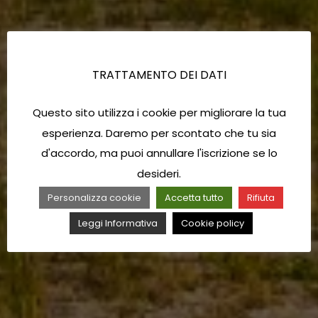
TRATTAMENTO DEI DATI
Questo sito utilizza i cookie per migliorare la tua
esperienza. Daremo per scontato che tu sia
d'accordo, ma puoi annullare l'iscrizione se lo
desideri.
Personalizza cookie
Accetta tutto
Rifiuta
Leggi Informativa
Cookie policy