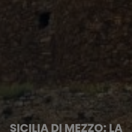
SICILIA DI MEZZO: LA