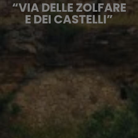
“VIA DELLE ZOLFARE
E DEI CASTELLI”