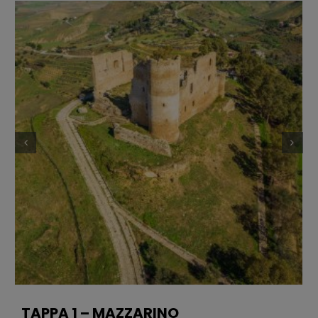
TAPPA 1 – MAZZARINO