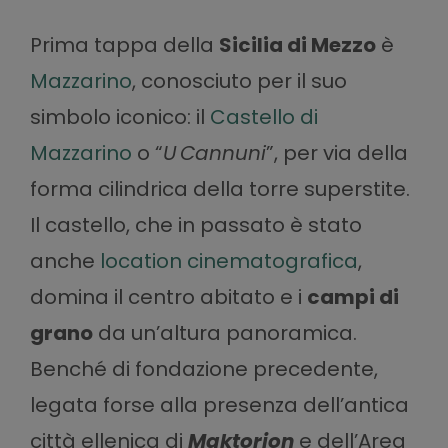
Prima tappa della
Sicilia di Mezzo
è
Mazzarino
, conosciuto per il suo
simbolo iconico: il
Castello di
Mazzarino
o “
U Cannuni
”, per via della
forma cilindrica della torre superstite.
Il castello, che in passato è stato
anche
location cinematografica
,
domina il centro abitato e i
campi di
grano
da un’altura panoramica.
Benché di fondazione precedente,
legata forse alla presenza dell’antica
città ellenica di
Maktorion
e dell’
Area