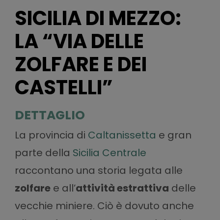
SICILIA DI MEZZO:
LA “VIA DELLE
ZOLFARE E DEI
CASTELLI”
DETTAGLIO
La provincia di
Caltanissetta
e gran
parte della
Sicilia Centrale
raccontano una storia legata alle
zolfare
e all’
attività estrattiva
delle
vecchie miniere. Ciò è dovuto anche