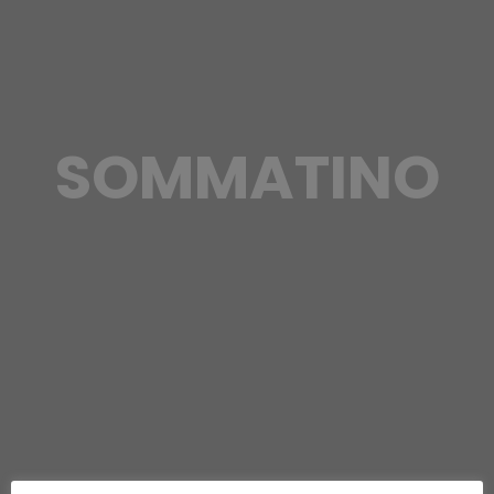
SOMMATINO