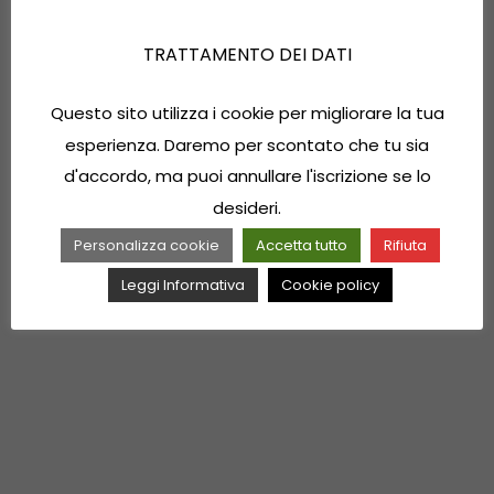
TRATTAMENTO DEI DATI
Questo sito utilizza i cookie per migliorare la tua
esperienza. Daremo per scontato che tu sia
d'accordo, ma puoi annullare l'iscrizione se lo
desideri.
Personalizza cookie
Accetta tutto
Rifiuta
Leggi Informativa
Cookie policy