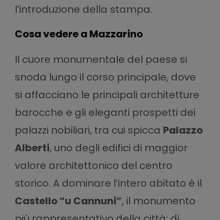
l’introduzione della stampa.
Cosa vedere a Mazzarino
Il cuore monumentale del paese si
snoda lungo il corso principale, dove
si affacciano le principali architetture
barocche e gli eleganti prospetti dei
palazzi nobiliari, tra cui spicca
Palazzo
Alberti
, uno degli edifici di maggior
valore architettonico del centro
storico. A dominare l’intero abitato è il
Castello “u Cannuni”
, il monumento
più rappresentativo della città: di