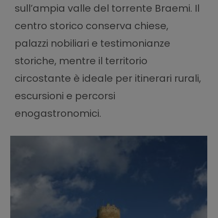
sull’ampia valle del torrente Braemi. Il
centro storico conserva chiese,
palazzi nobiliari e testimonianze
storiche, mentre il territorio
circostante è ideale per itinerari rurali,
escursioni e percorsi
enogastronomici.