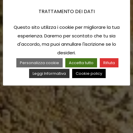
TRATTAMENTO DEI DATI
Questo sito utilizza i cookie per migliorare la tua
esperienza. Daremo per scontato che tu sia
d'accordo, ma puoi annullare l'iscrizione se lo
desideri.
Personalizza cookie
Accetta tutto
Rifiuta
Leggi Informativa
Cookie policy