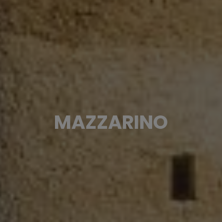
MAZZARINO