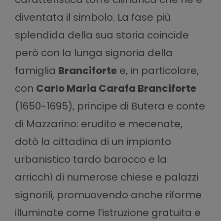
diventata il simbolo. La fase più
splendida della sua storia coincide
però con la lunga signoria della
famiglia
Branciforte
e, in particolare,
con
Carlo Maria Carafa Branciforte
(1650-1695), principe di Butera e conte
di Mazzarino: erudito e mecenate,
dotò la cittadina di un impianto
urbanistico tardo barocco e la
arricchì di numerose chiese e palazzi
signorili, promuovendo anche riforme
illuminate come l’istruzione gratuita e