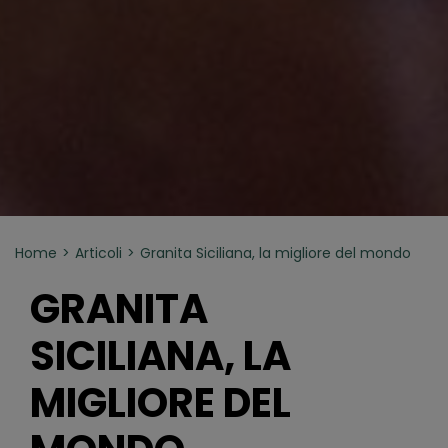
Home
Articoli
Granita Siciliana, la migliore del mondo
GRANITA
SICILIANA, LA
MIGLIORE DEL