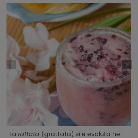
La
rattata
(grattata) si è evoluta nel