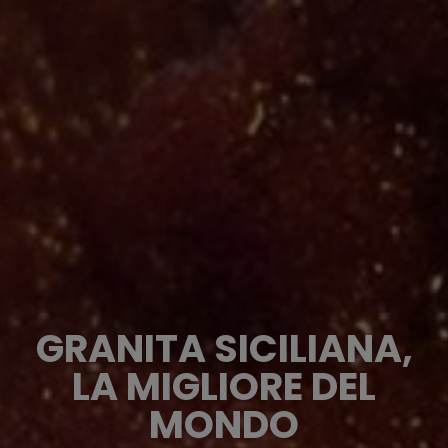
GRANITA SICILIANA,
LA MIGLIORE DEL
MONDO