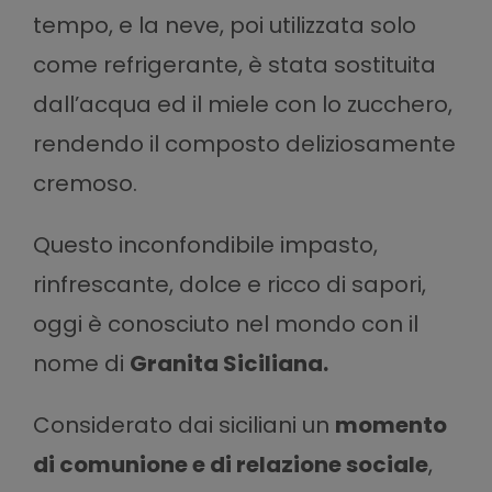
tempo, e la neve, poi utilizzata solo
come refrigerante, è stata sostituita
dall’acqua ed il miele con lo zucchero,
rendendo il composto deliziosamente
cremoso.
Questo inconfondibile impasto,
rinfrescante, dolce e ricco di sapori,
oggi è conosciuto nel mondo con il
nome di
Granita Siciliana.
Considerato dai siciliani un
momento
di comunione e di relazione sociale
,