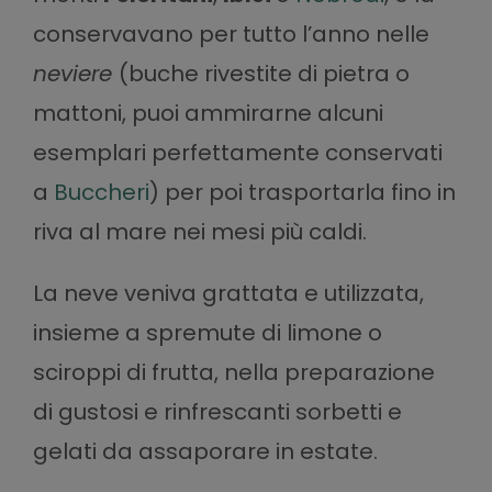
conservavano per tutto l’anno nelle
neviere
(buche rivestite di pietra o
mattoni, puoi ammirarne alcuni
esemplari perfettamente conservati
a
Buccheri
) per poi trasportarla fino in
riva al mare nei mesi più caldi.
La neve veniva grattata e utilizzata,
insieme a spremute di limone o
sciroppi di frutta, nella preparazione
di gustosi e rinfrescanti sorbetti e
gelati da assaporare in estate.