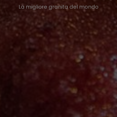
La migliore granita del mondo