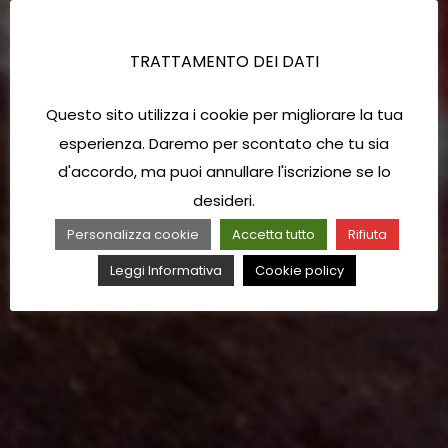
TRATTAMENTO DEI DATI
Questo sito utilizza i cookie per migliorare la tua
esperienza. Daremo per scontato che tu sia
d'accordo, ma puoi annullare l'iscrizione se lo
desideri.
Personalizza cookie
Accetta tutto
Rifiuta
Leggi Informativa
Cookie policy