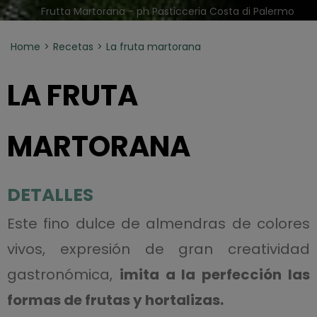
Frutta Martorana - ph Pasticceria Costa di Palermo
Home
Recetas
La fruta martorana
LA FRUTA
MARTORANA
DETALLES
Este fino dulce de almendras de colores
vivos, expresión de gran creatividad
gastronómica,
imita a la perfección las
formas de frutas y hortalizas.