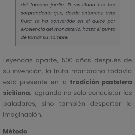
del famoso jardín. El resultado fue tan
sorprendente que, desde entonces, esta
fruta
se ha convertido en el dulce por
excelencia del monasterio, hasta el punto
de tomar su nombre.
Leyendas aparte, 500 años después de
su invención, la fruta martorana todavía
está presente en la
tradición pastelera
siciliana
, logrando no solo conquistar los
paladares, sino también despertar la
imaginación.
Método