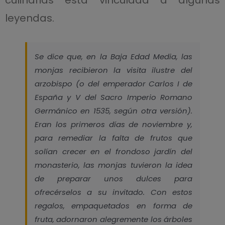
leyendas.
Se dice que, en la Baja Edad Media, las
monjas recibieron la visita ilustre del
arzobispo (o del emperador Carlos I de
España y V del Sacro Imperio Romano
Germánico en 1535, según otra versión).
Eran los primeros días de noviembre y,
para remediar la falta de frutos que
solían crecer en el frondoso jardín del
monasterio, las monjas tuvieron la idea
de preparar unos dulces para
ofrecérselos a su invitado. Con estos
regalos, empaquetados en forma de
fruta, adornaron alegremente los árboles