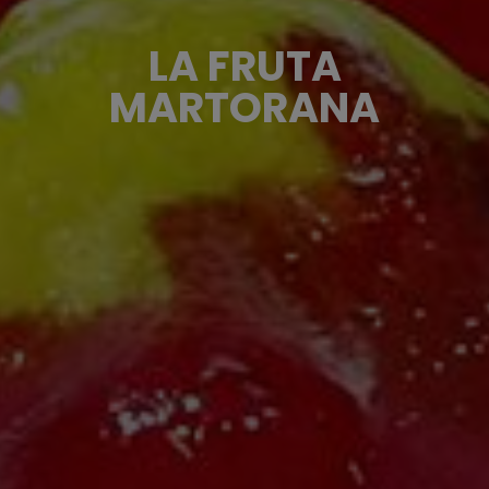
LA FRUTA
MARTORANA