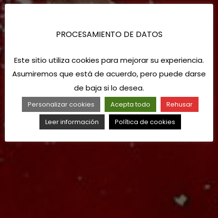
PROCESAMIENTO DE DATOS
Este sitio utiliza cookies para mejorar su experiencia.
Asumiremos que está de acuerdo, pero puede darse
de baja si lo desea.
Personalizar cookies
Acepta todo
Rehusar
Leer información
Política de cookies