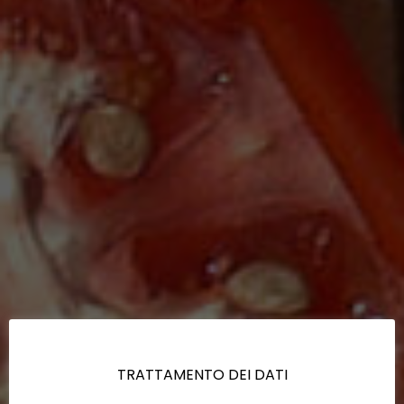
TRATTAMENTO DEI DATI