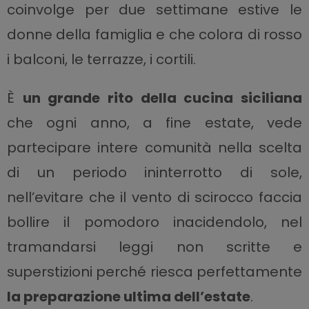
coinvolge per due settimane estive le
donne della famiglia e che colora di rosso
i balconi, le terrazze, i cortili.
È
un grande rito della cucina siciliana
che ogni anno, a fine estate, vede
partecipare intere comunità nella scelta
di un periodo ininterrotto di sole,
nell’evitare che il vento di scirocco faccia
bollire il pomodoro inacidendolo, nel
tramandarsi leggi non scritte e
superstizioni perché riesca perfettamente
la preparazione ultima dell’estate
.