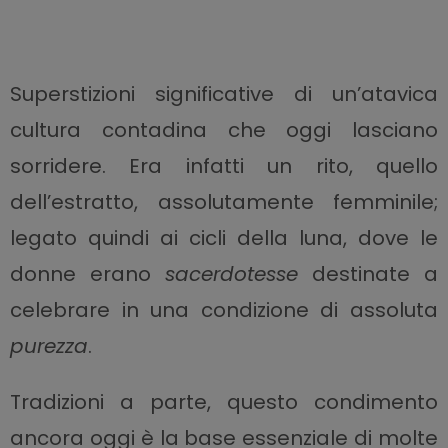
Superstizioni significative di un’atavica
cultura contadina che oggi lasciano
sorridere. Era infatti un rito, quello
dell’estratto, assolutamente femminile;
legato quindi ai cicli della luna, dove le
donne erano
sacerdotesse
destinate a
celebrare in una condizione di assoluta
purezza
.
Tradizioni a parte, questo condimento
ancora oggi è la base essenziale di molte