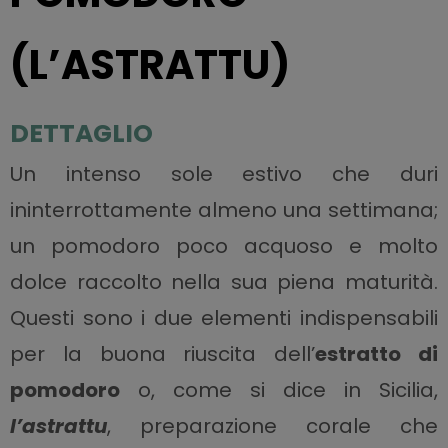
(L’ASTRATTU)
DETTAGLIO
Un intenso sole estivo che duri
ininterrottamente almeno una settimana;
un pomodoro poco acquoso e molto
dolce raccolto nella sua piena maturità.
Questi sono i due elementi indispensabili
per la buona riuscita dell’
estratto di
pomodoro
o, come si dice in Sicilia,
l’astrattu
, preparazione corale che