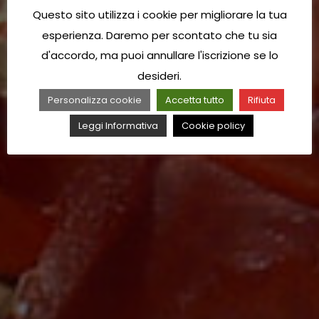
Questo sito utilizza i cookie per migliorare la tua
esperienza. Daremo per scontato che tu sia
d'accordo, ma puoi annullare l'iscrizione se lo
desideri.
Personalizza cookie
Accetta tutto
Rifiuta
Leggi Informativa
Cookie policy