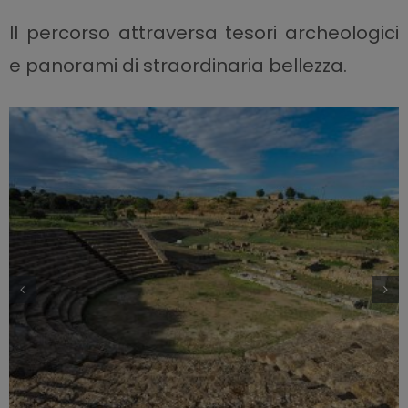
Il percorso attraversa tesori archeologici
e panorami di straordinaria bellezza.