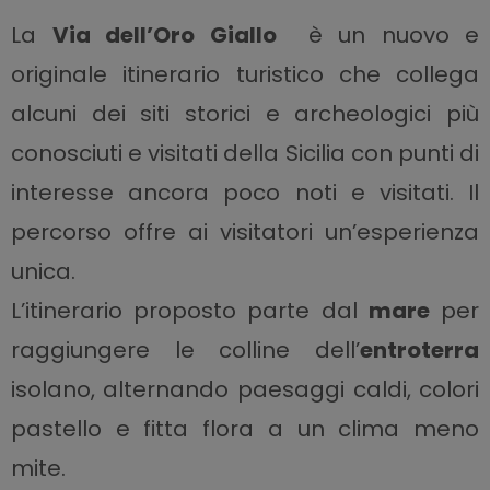
La
Via dell’Oro
Giallo
è un nuovo e
originale itinerario turistico che collega
alcuni dei siti storici e archeologici più
conosciuti e visitati della Sicilia con punti di
interesse ancora poco noti e visitati. Il
percorso offre ai visitatori un’esperienza
unica.
L’itinerario proposto parte dal
mare
per
raggiungere le colline dell’
entroterra
isolano, alternando paesaggi caldi, colori
pastello e fitta flora a un clima meno
mite.