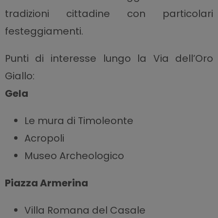
tradizioni cittadine con particolari
festeggiamenti.
Punti di interesse lungo la Via dell’Oro
Giallo:
Gela
Le mura di Timoleonte
Acropoli
Museo Archeologico
Piazza Armerina
Villa Romana del Casale