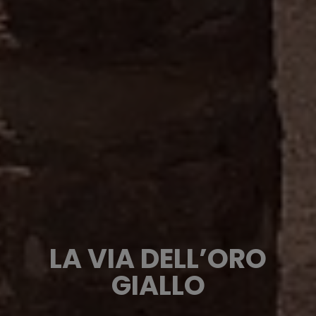
LA VIA DELL’ORO
GIALLO