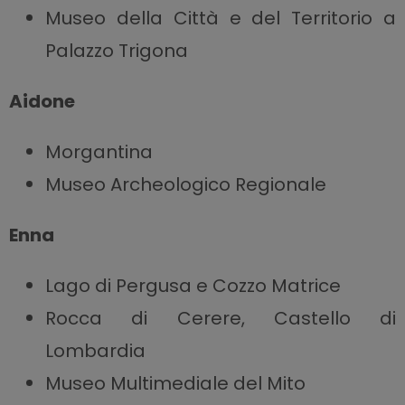
Museo della Città e del Territorio a
Palazzo Trigona
Aidone
Morgantina
Museo Archeologico Regionale
Enna
Lago di Pergusa e Cozzo Matrice
Rocca di Cerere, Castello di
Lombardia
Museo Multimediale del Mito