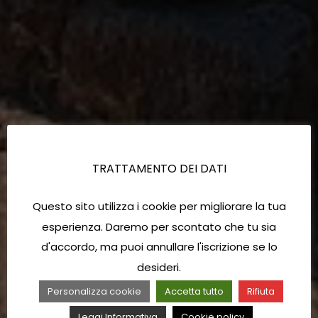
TRATTAMENTO DEI DATI
Questo sito utilizza i cookie per migliorare la tua
esperienza. Daremo per scontato che tu sia
d'accordo, ma puoi annullare l'iscrizione se lo
desideri.
Personalizza cookie
Accetta tutto
Rifiuta
Leggi Informativa
Cookie policy