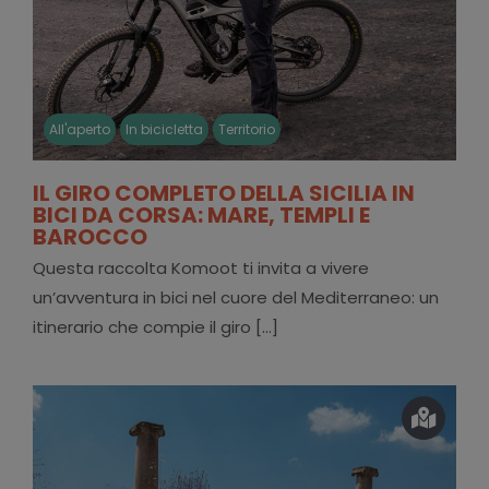
All'aperto
In bicicletta
Territorio
IL GIRO COMPLETO DELLA SICILIA IN
BICI DA CORSA: MARE, TEMPLI E
BAROCCO
Questa raccolta Komoot ti invita a vivere
un’avventura in bici nel cuore del Mediterraneo: un
itinerario che compie il giro [...]