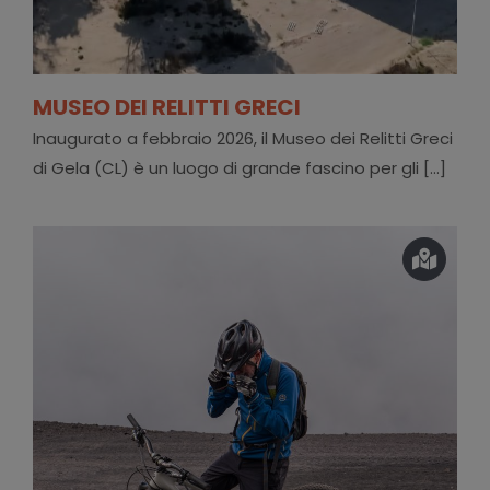
MUSEO DEI RELITTI GRECI
Inaugurato a febbraio 2026, il Museo dei Relitti Greci
di Gela (CL) è un luogo di grande fascino per gli [...]