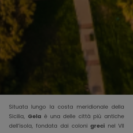
Situata lungo la costa meridionale della
Sicilia,
Gela
è una delle città più antiche
dell’isola, fondata dai coloni
greci
nel VII