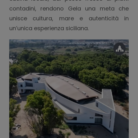
contadini, rendono Gela una meta che
unisce cultura, mare e autenticità in
un’unica esperienza siciliana.