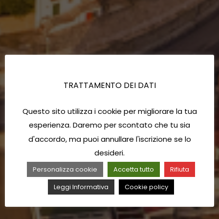
TRATTAMENTO DEI DATI
Questo sito utilizza i cookie per migliorare la tua
esperienza. Daremo per scontato che tu sia
d'accordo, ma puoi annullare l'iscrizione se lo
desideri.
Personalizza cookie
Accetta tutto
Rifiuta
Leggi Informativa
Cookie policy