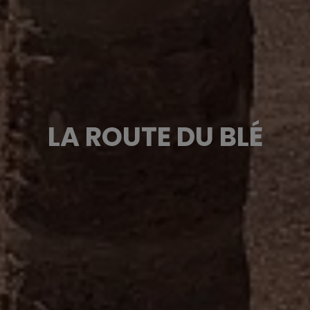
LA ROUTE DU BLÉ