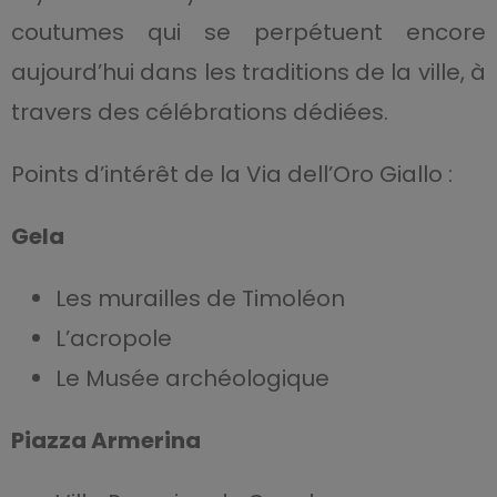
coutumes qui se perpétuent encore
aujourd’hui dans les traditions de la ville, à
travers des célébrations dédiées.
Points d’intérêt de la Via dell’Oro Giallo :
Gela
Les murailles de Timoléon
L’acropole
Le Musée archéologique
Piazza Armerina