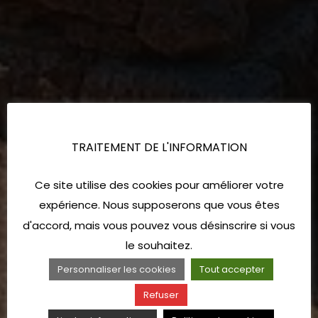
TRAITEMENT DE L'INFORMATION
Ce site utilise des cookies pour améliorer votre
expérience. Nous supposerons que vous êtes
d'accord, mais vous pouvez vous désinscrire si vous
le souhaitez.
Personnaliser les cookies
Tout accepter
Refuser