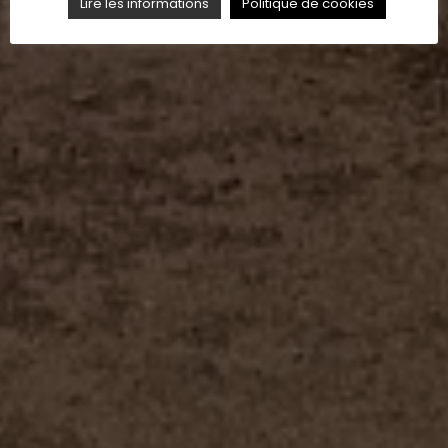
Lire les informations
Politique de cookies