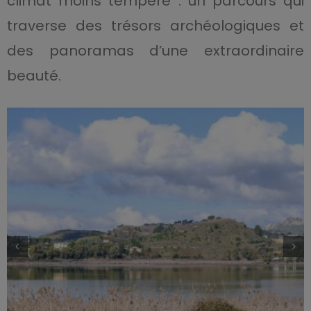
climat moins tempéré : un parcours qui
traverse des trésors archéologiques et
des panoramas d’une extraordinaire
beauté.