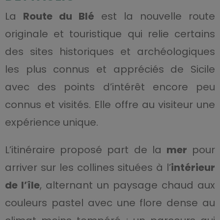
La
Route du Blé
est la nouvelle route
originale et touristique qui relie certains
des sites historiques et archéologiques
les plus connus et appréciés de Sicile
avec des points d’intérêt encore peu
connus et visités. Elle offre au visiteur une
expérience unique.
L’itinéraire proposé part de la
mer
pour
arriver sur les collines situées à l’
intérieur
de l’île
, alternant un paysage chaud aux
couleurs pastel avec une flore dense au