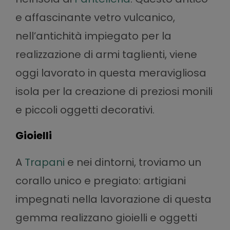
e affascinante vetro vulcanico,
nell’antichità impiegato per la
realizzazione di armi taglienti, viene
oggi lavorato in questa meravigliosa
isola per la creazione di preziosi monili
e piccoli oggetti decorativi.
Gioielli
A
Trapani
e nei dintorni, troviamo un
corallo unico e pregiato: artigiani
impegnati nella lavorazione di questa
gemma realizzano gioielli e oggetti