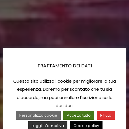
TRATTAMENTO DEI DATI
Questo sito utilizza i cookie per migliorare la tua
esperienza. Daremo per scontato che tu sia
d'accordo, ma puoi annullare l'iscrizione se lo
desideri.
Personalizza cookie
Accetta tutto
Rifiuta
Leggi Informativa
Cookie policy