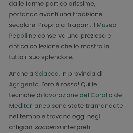
dalle forme particolarissime,
portando avanti una tradizione
secolare. Proprio a Trapani, il
Museo
Pepoli
ne conserva una preziosa e
antica collezione che lo mostra in
tutto il suo splendore.
Anche a
Sciacca
, in provincia di
Agrigento
, l’oro è rosso! Qui le
tecniche di
lavorazione del Corallo del
Mediterraneo
sono state tramandate
nel tempo e trovano oggi negli
artigiani
saccensi
interpreti