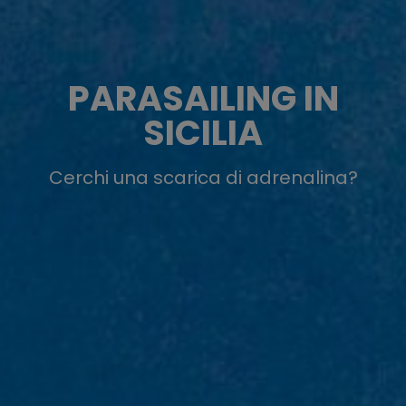
PARASAILING IN
SICILIA
Cerchi una scarica di adrenalina?