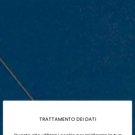
TRATTAMENTO DEI DATI