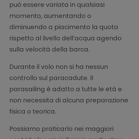
può essere variata in qualsiasi
momento, aumentando o
diminuendo a piacimento la quota
rispetto al livello dell’acqua agendo
sulla velocità della barca.
Durante il volo non si ha nessun
controllo sul paracadute. Il
parasailing è adatto a tutte le età e
non necessita di alcuna preparazione
fisica o teorica.
Possiamo praticarlo nei maggiori