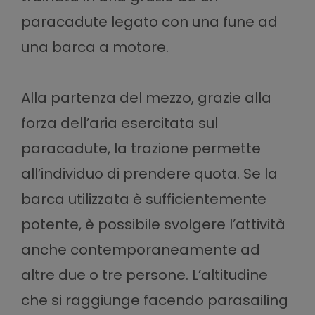
paracadute legato con una fune ad
una barca a motore.
Alla partenza del mezzo, grazie alla
forza dell’aria esercitata sul
paracadute, la trazione permette
all’individuo di prendere quota. Se la
barca utilizzata è sufficientemente
potente, è possibile svolgere l’attività
anche contemporaneamente ad
altre due o tre persone. L’altitudine
che si raggiunge facendo parasailing