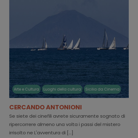
Arte e Cultura
Luoghi della cultura
Sicilia da Cinema
CERCANDO ANTONIONI
Se siete dei cinefili avrete sicuramente sognato di
ripercorrere almeno una volta i passi del mistero
irrisolto ne L'avventura di [...]