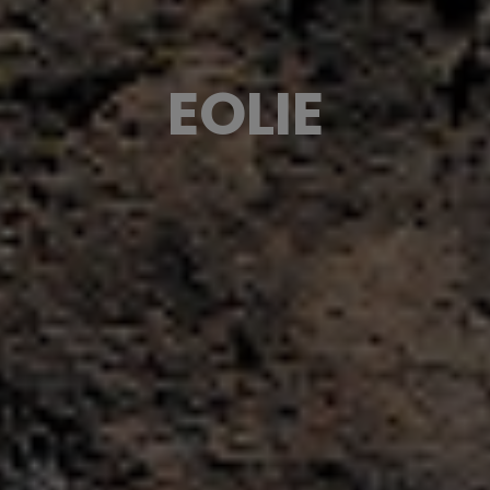
EOLIE