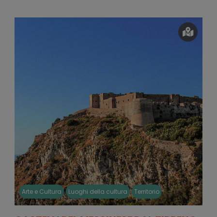
Arte e Cultura
Luoghi della cultura
Territorio