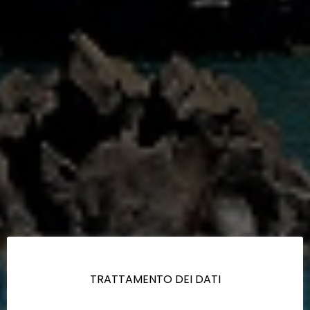
TRATTAMENTO DEI DATI