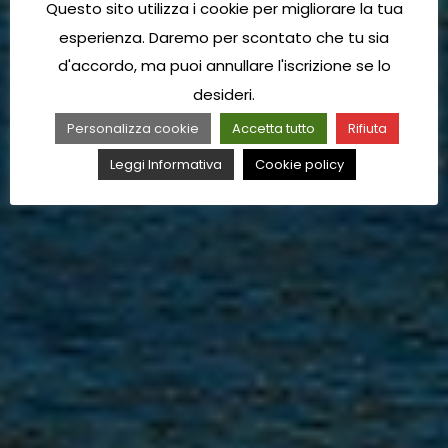
Questo sito utilizza i cookie per migliorare la tua
esperienza. Daremo per scontato che tu sia
d'accordo, ma puoi annullare l'iscrizione se lo
desideri.
Personalizza cookie
Accetta tutto
Rifiuta
Leggi Informativa
Cookie policy