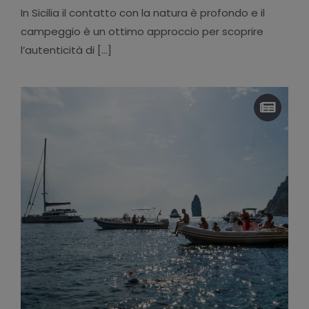
In Sicilia il contatto con la natura è profondo e il
campeggio è un ottimo approccio per scoprire
l’autenticità di [...]