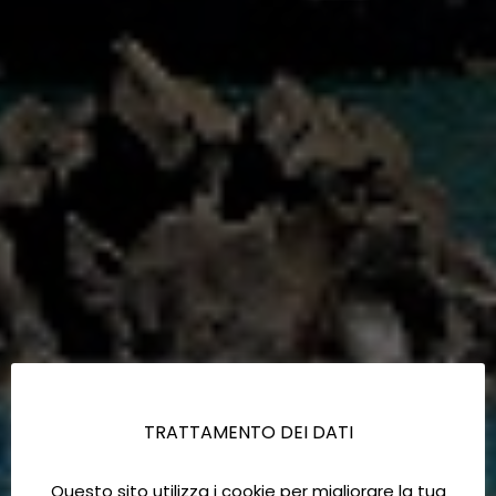
TRATTAMENTO DEI DATI
Questo sito utilizza i cookie per migliorare la tua