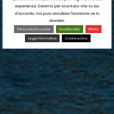
esperienza. Daremo per scontato che tu sia
d'accordo, ma puoi annullare l'iscrizione se lo
desideri.
Personalizza cookie
Accetta tutto
Rifiuta
Leggi Informativa
Cookie policy