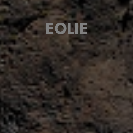
EOLIE