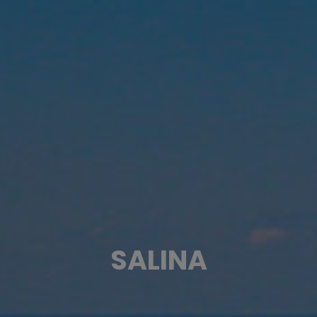
SALINA