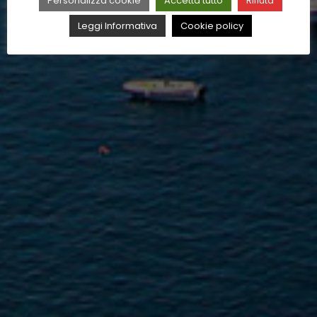
Personalizza cookie
Accetta tutto
Rifiuta
Leggi Informativa
Cookie policy