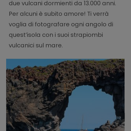
due vulcani dormienti da 13.000 anni.
Per alcuni è subito amore! Ti verrà
voglia di fotografare ogni angolo di
quest’isola con i suoi strapiombi
vulcanici sul mare.