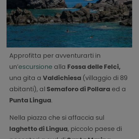
Approfitta per avventurarti in
un’
escursione
alla
Fossa delle Felci,
una gita a
Valdichiesa
(villaggio di 89
abitanti), al
Semaforo di Pollara
ed a
Punta Lingua
.
Nella piazza che si affaccia sul
laghetto di Lingua
, piccolo paese di