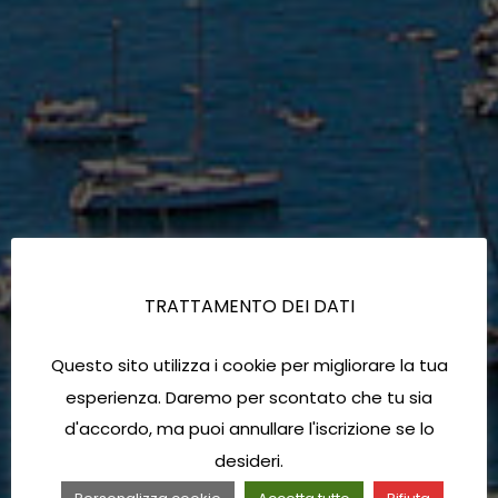
TRATTAMENTO DEI DATI
Questo sito utilizza i cookie per migliorare la tua
esperienza. Daremo per scontato che tu sia
d'accordo, ma puoi annullare l'iscrizione se lo
desideri.