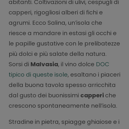
abitanti. Coltivazioni di ulivi, cespugli di
capperi, rigogliosi alberi di fichi e
agrumi. Ecco Salina, un’isola che
riesce a mandare in estasi gli occhi e
le papille gustative con le prelibatezze
più dolci e più salate della natura.
Sorsi di
Malvasia
, il vino dolce
DOC
tipico di queste isole
, esaltano i piaceri
della buona tavola spesso arricchita
dal gusto dei buonissimi
capperi
che
crescono spontaneamente nell’isola.
Stradine in pietra, spiagge ghiaiose e i